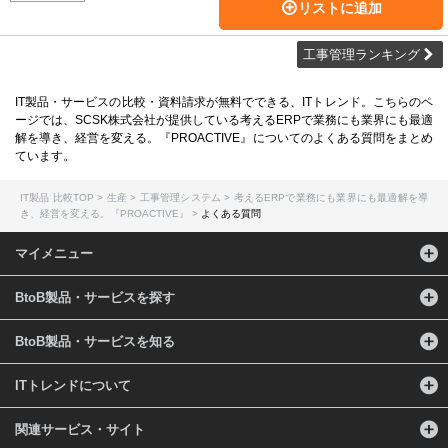
リストに追加
工事管理ランキング
IT製品・サービスの比較・資料請求が無料でできる、ITトレンド。こちらのペ
ージでは、SCSK株式会社が提供している考えるERPで業務にも業界にも最適
解を導き、経営を変える。『PROACTIVE』についてのよくある質問をまとめ
ています。
IT製品 比較TOP
生産
工事管理システム
考えるERPで業務にも業界にも最適解を導
き、経営を変える。『PROACTIVE』
よくある質問
マイメニュー
BtoB製品・サービスを探す
BtoB製品・サービスを知る
ITトレンドについて
関連サービス・サイト