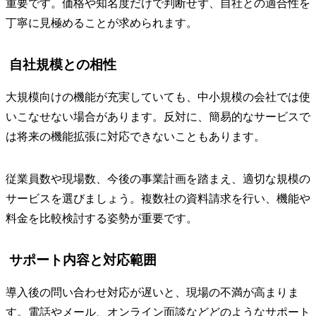
重要です。価格や知名度だけで判断せず、自社との適合性を
丁寧に見極めることが求められます。
自社規模との相性
大規模向けの機能が充実していても、中小規模の会社では使
いこなせない場合があります。反対に、簡易的なサービスで
は将来の機能拡張に対応できないこともあります。
従業員数や現場数、今後の事業計画を踏まえ、適切な規模の
サービスを選びましょう。複数社の資料請求を行い、機能や
料金を比較検討する姿勢が重要です。
サポート内容と対応範囲
導入後の問い合わせ対応が遅いと、現場の不満が高まりま
す。電話やメール、オンライン面談などどのようなサポート