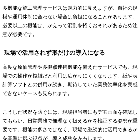
多機能な施工管理サービスは魅力的に見えますが、自社の規
模や運用体制に合わない場合は負担になることがあります。
必要以上の機能は、かえって混乱を招くおそれがあるため注
意が必要です。
現場で活用されず形だけの導入になる
高度な原価管理や多拠点連携機能を備えたサービスでも、現
場での操作が複雑だと利用は広がりにくくなります。紙や表
計算ソフトとの併用が続き、期待していた業務効率化を実感
できないケースも見られます。
こうした状況を防ぐには、現場担当者にもデモ画面を確認し
てもらい、日常業務で無理なく扱えるかを検証する姿勢が重
要です。機能の多さではなく、現場で継続的に活用できるか
を基準に選ぶ視点が、導入成功を左右します。