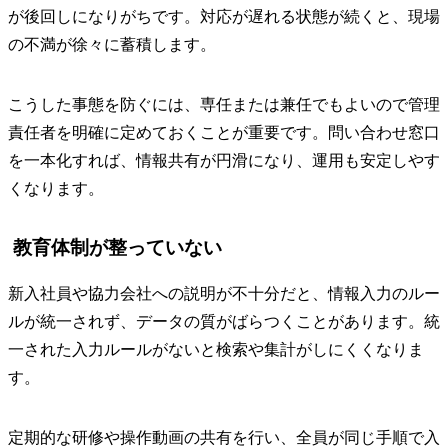
が後回しになりがちです。対応が遅れる状態が続くと、現場
の不満が徐々に蓄積します。
こうした事態を防ぐには、専任または兼任でもよいので管理
責任者を明確に定めておくことが重要です。問い合わせ窓口
を一本化すれば、情報共有が円滑になり、運用も安定しやす
くなります。
教育体制が整っていない
新入社員や協力会社への説明が不十分だと、情報入力のルー
ルが統一されず、データの質がばらつくことがあります。統
一された入力ルールがないと検索や集計がしにくくなりま
す。
定期的な研修や操作動画の共有を行い、全員が同じ手順で入