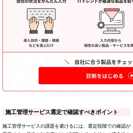
施工管理サービス選定で確認すべきポイント
施工管理サービスの課題を避けるには、選定段階での確認が