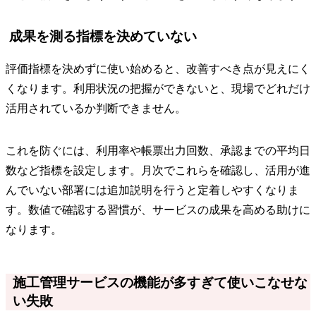
成果を測る指標を決めていない
評価指標を決めずに使い始めると、改善すべき点が見えにく
くなります。利用状況の把握ができないと、現場でどれだけ
活用されているか判断できません。
これを防ぐには、利用率や帳票出力回数、承認までの平均日
数など指標を設定します。月次でこれらを確認し、活用が進
んでいない部署には追加説明を行うと定着しやすくなりま
す。数値で確認する習慣が、サービスの成果を高める助けに
なります。
施工管理サービスの機能が多すぎて使いこなせな
い失敗