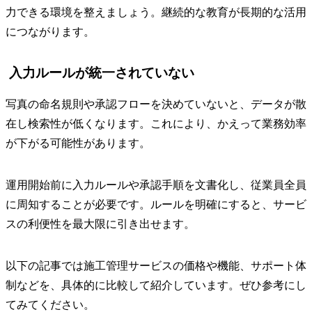
力できる環境を整えましょう。継続的な教育が長期的な活用
につながります。
入力ルールが統一されていない
写真の命名規則や承認フローを決めていないと、データが散
在し検索性が低くなります。これにより、かえって業務効率
が下がる可能性があります。
運用開始前に入力ルールや承認手順を文書化し、従業員全員
に周知することが必要です。ルールを明確にすると、サービ
スの利便性を最大限に引き出せます。
以下の記事では施工管理サービスの価格や機能、サポート体
制などを、具体的に比較して紹介しています。ぜひ参考にし
てみてください。