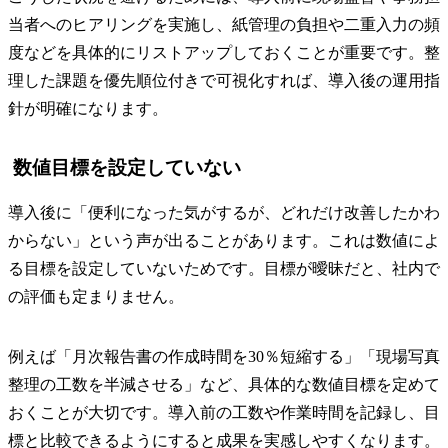
当者へのヒアリングを実施し、紙管理の負担や二重入力の頻
度などを具体的にリストアップしておくことが重要です。整
理した課題を優先順位付きで可視化すれば、導入後の運用指
針が明確になります。
数値目標を設定していない
導入後に「便利になった気がするが、どれだけ改善したかわ
からない」という声が出ることがあります。これは数値によ
る目標を設定していないためです。目標が曖昧だと、社内で
の評価も定まりません。
例えば「月次報告書の作成時間を30％短縮する」「現場写真
整理の工数を半減させる」など、具体的な数値目標を定めて
おくことが大切です。導入前の工数や作業時間を記録し、目
標と比較できるようにすると成果を実感しやすくなります。