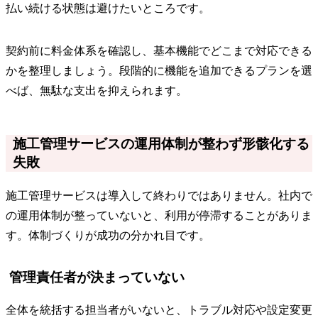
払い続ける状態は避けたいところです。
契約前に料金体系を確認し、基本機能でどこまで対応できる
かを整理しましょう。段階的に機能を追加できるプランを選
べば、無駄な支出を抑えられます。
施工管理サービスの運用体制が整わず形骸化する
失敗
施工管理サービスは導入して終わりではありません。社内で
の運用体制が整っていないと、利用が停滞することがありま
す。体制づくりが成功の分かれ目です。
管理責任者が決まっていない
全体を統括する担当者がいないと、トラブル対応や設定変更