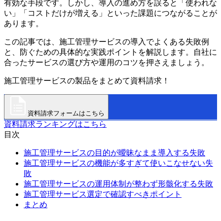
有効な手段です。しかし、導入の進め方を誤ると「使われな
い」「コストだけが増える」といった課題につながることが
あります。
この記事では、施工管理サービスの導入でよくある失敗例
と、防ぐための具体的な実践ポイントを解説します。自社に
合ったサービスの選び方や運用のコツを押さえましょう。
施工管理サービスの製品をまとめて資料請求！
資料請求フォームはこちら
資料請求ランキングはこちら
目次
施工管理サービスの目的が曖昧なまま導入する失敗
施工管理サービスの機能が多すぎて使いこなせない失
敗
施工管理サービスの運用体制が整わず形骸化する失敗
施工管理サービス選定で確認すべきポイント
まとめ