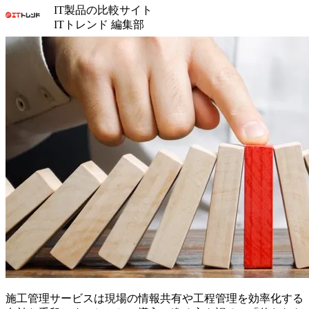
IT製品の比較サイト
ITトレンド 編集部
施工管理サービスは現場の情報共有や工程管理を効率化する