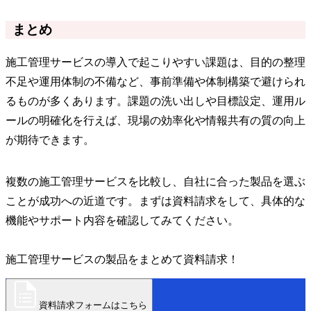
まとめ
施工管理サービスの導入で起こりやすい課題は、目的の整理
不足や運用体制の不備など、事前準備や体制構築で避けられ
るものが多くあります。課題の洗い出しや目標設定、運用ル
ールの明確化を行えば、現場の効率化や情報共有の質の向上
が期待できます。
複数の施工管理サービスを比較し、自社に合った製品を選ぶ
ことが成功への近道です。まずは資料請求をして、具体的な
機能やサポート内容を確認してみてください。
施工管理サービスの製品をまとめて資料請求！
資料請求フォームはこちら