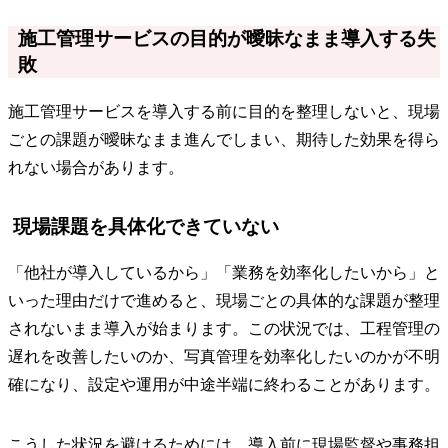
施工管理サービスの目的が曖昧なまま導入する失
敗
施工管理サービスを導入する前に目的を整理しないと、現場
ごとの課題が曖昧なまま進んでしまい、期待した効果を得ら
れない場合があります。
現場課題を具体化できていない
「他社が導入しているから」「業務を効率化したいから」と
いった理由だけで進めると、現場ごとの具体的な課題が整理
されないまま導入が始まります。この状況では、工程管理の
遅れを改善したいのか、写真管理を効率化したいのかが不明
確になり、設定や運用が中途半端に終わることがあります。
こうした状況を避けるためには、導入前に現場監督や事務担