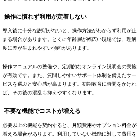
操作に慣れず利用が定着しない
導入後に十分な説明がないと、操作方法がわからず利用が止
まる場合があります。とくに年齢層が幅広い現場では、理解
度に差が生まれやすい傾向があります。
操作マニュアルの整備や、定期的なオンライン説明会の実施
が有効です。また、質問しやすいサポート体制を備えたサー
ビスを選ぶと安心感が高まります。初期教育に時間をかけれ
ば、その後の混乱も抑えやすくなります。
不要な機能でコストが増える
必要以上の機能を契約すると、月額費用やオプション料金が
増える場合があります。利用していない機能に対して費用を