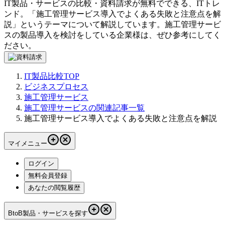
IT製品・サービスの比較・資料請求が無料でできる、ITトレ
ンド。「
施工管理サービス導入でよくある失敗と注意点を解
説
」というテーマについて解説しています。
施工管理サービ
ス
の製品導入を検討をしている企業様は、ぜひ参考にしてく
ださい。
IT製品比較TOP
ビジネスプロセス
施工管理サービス
施工管理サービスの関連記事一覧
施工管理サービス導入でよくある失敗と注意点を解説
マイメニュー
ログイン
無料会員登録
あなたの閲覧履歴
BtoB製品・サービスを探す