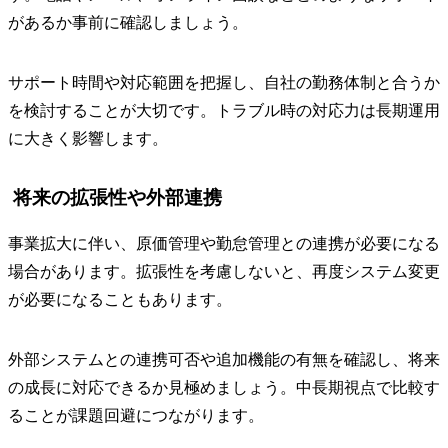
があるか事前に確認しましょう。
サポート時間や対応範囲を把握し、自社の勤務体制と合うか
を検討することが大切です。トラブル時の対応力は長期運用
に大きく影響します。
将来の拡張性や外部連携
事業拡大に伴い、原価管理や勤怠管理との連携が必要になる
場合があります。拡張性を考慮しないと、再度システム変更
が必要になることもあります。
外部システムとの連携可否や追加機能の有無を確認し、将来
の成長に対応できるか見極めましょう。中長期視点で比較す
ることが課題回避につながります。