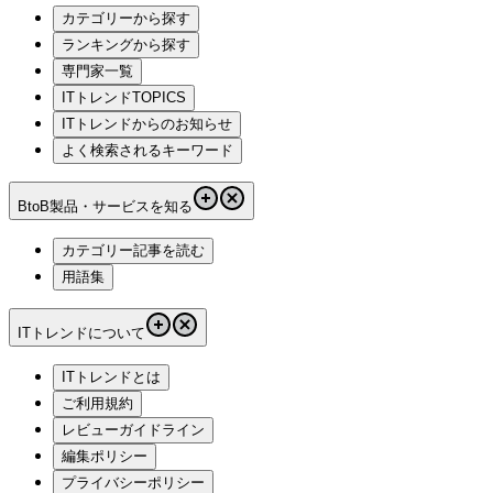
カテゴリーから探す
ランキングから探す
専門家一覧
ITトレンドTOPICS
ITトレンドからのお知らせ
よく検索されるキーワード
BtoB製品・サービスを知る
カテゴリー記事を読む
用語集
ITトレンドについて
ITトレンドとは
ご利用規約
レビューガイドライン
編集ポリシー
プライバシーポリシー