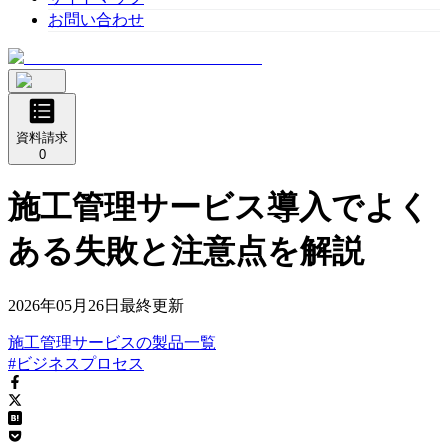
お問い合わせ
資料請求
0
施工管理サービス導入でよく
ある失敗と注意点を解説
2026年05月26日
最終更新
施工管理サービス
の
製品
一覧
#ビジネスプロセス