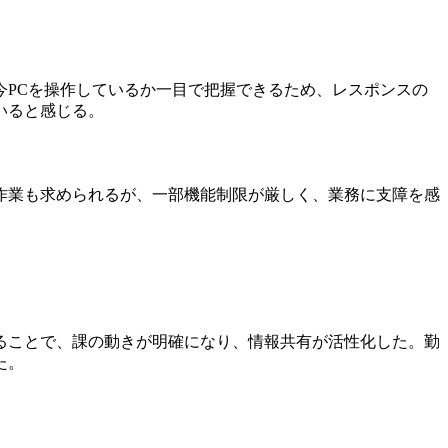
PCを操作しているか一目で把握できるため、レスポンスの
いると感じる。
作業も求められるが、一部機能制限が厳しく、業務に支障を感
ることで、課の動きが明確になり、情報共有が活性化した。勤
た。