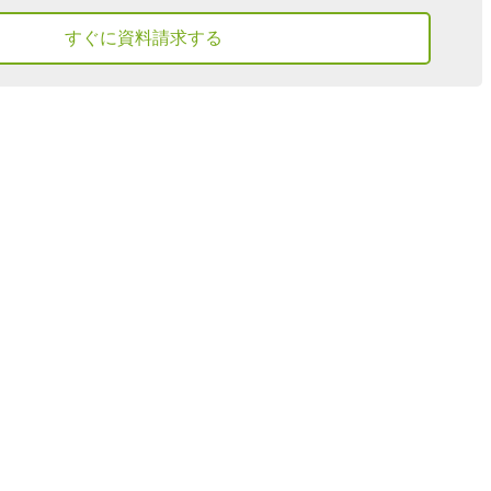
すぐに資料請求する