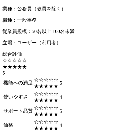
業種
：
公務員（教員を除く）
職種
：
一般事務
従業員規模
：
50名以上 100名未満
立場
：
ユーザー（利用者）
総合評価
☆☆☆☆☆
★★★★★
5
☆☆☆☆☆
機能への満足
5
★★★★★
☆☆☆☆☆
使いやすさ
4
★★★★★
☆☆☆☆☆
サポート品質
5
★★★★★
☆☆☆☆☆
価格
4
★★★★★