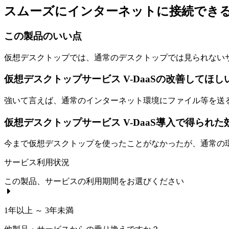
スムーズにインターネットに接続でき
この製品のいい点
仮想デスクトップでは、通常のデスクトップでは見られない
仮想デスクトップサービス V-DaaSの改善してほし
強いて言えば、通常のインターネット環境にファイル等を送
仮想デスクトップサービス V-DaaS導入で得られ
今まで仮想デスクトップを使ったことがなかったが、通常の
サービス利用状況
この製品、サービスの利用期間をお選びください
1年以上 ～ 3年未満