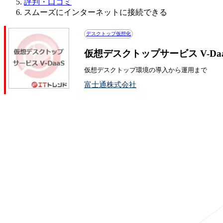
評判・口コミ
スムーズにインターネットに接続できる
デスクトップ仮想化
仮想デスクトップサービス V-D
仮想デスクトップ環境の導入から運用まで
富士通株式会社