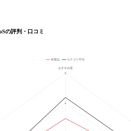
aaSの評判・口コミ