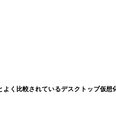
S』とよく比較されているデスクトップ仮想