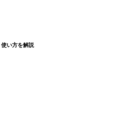
機能・使い方を解説