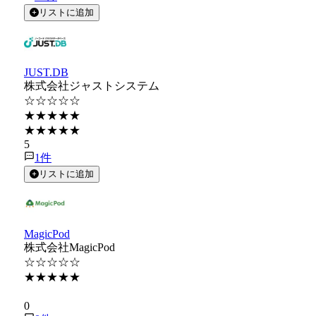
リストに追加
JUST.DB
株式会社ジャストシステム
☆☆☆☆☆
★★★★★
★★★★★
5
1
件
リストに追加
MagicPod
株式会社MagicPod
☆☆☆☆☆
★★★★★
★★★★★
0