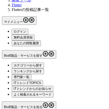
開発ツール
Flutter
Flutterの投稿記事一覧
マイメニュー
ログイン
無料会員登録
あなたの閲覧履歴
BtoB製品・サービスを探す
カテゴリーから探す
ランキングから探す
専門家一覧
ITトレンドTOPICS
ITトレンドからのお知らせ
よく検索されるキーワード
BtoB製品・サービスを知る