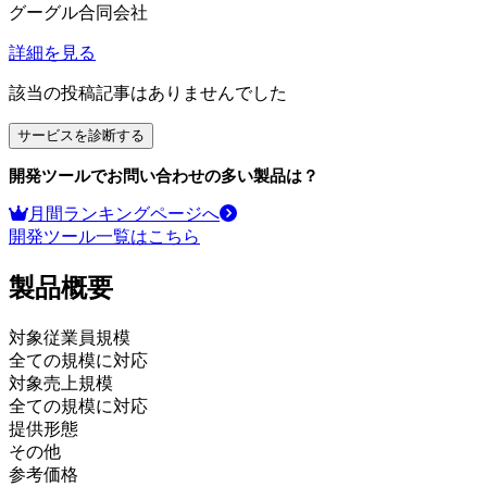
グーグル合同会社
詳細を見る
該当の投稿記事はありませんでした
サービスを診断する
開発ツール
でお問い合わせの多い製品は？
月間ランキングページへ
開発ツール
一覧はこちら
製品
概要
対象従業員規模
全ての規模に対応
対象売上規模
全ての規模に対応
提供形態
その他
参考価格