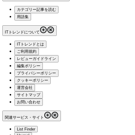
カテゴリー記事を読む
用語集
ITトレンドについて
ITトレンドとは
ご利用規約
レビューガイドライン
編集ポリシー
プライバシーポリシー
クッキーポリシー
運営会社
サイトマップ
お問い合わせ
関連サービス・サイト
List Finder