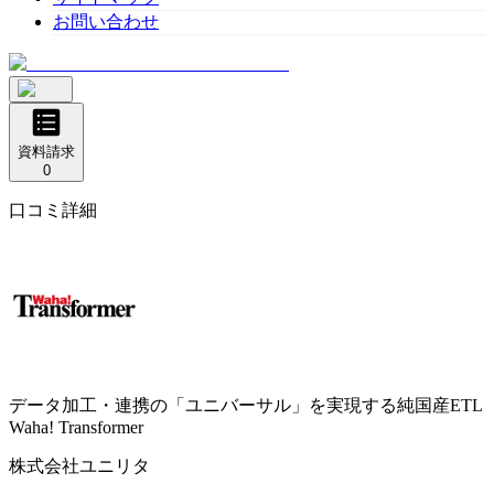
お問い合わせ
資料請求
0
口コミ詳細
データ加工・連携の「ユニバーサル」を実現する純国産ETL
Waha! Transformer
株式会社ユニリタ