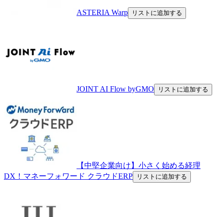
ASTERIA Warp
リストに追加する
JOINT AI Flow byGMO
リストに追加する
【中堅企業向け】小さく始める経理
DX！マネーフォワード クラウドERP
リストに追加する