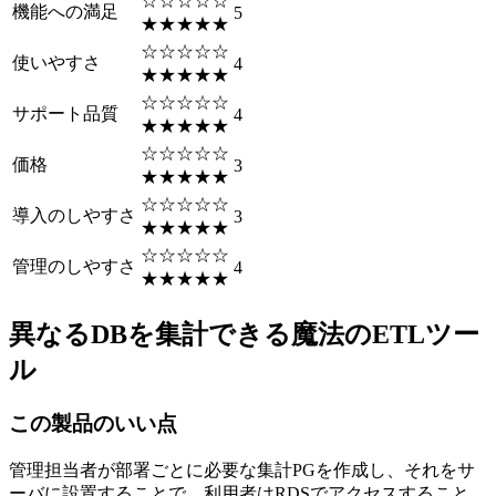
☆☆☆☆☆
機能への満足
5
★★★★★
☆☆☆☆☆
使いやすさ
4
★★★★★
☆☆☆☆☆
サポート品質
4
★★★★★
☆☆☆☆☆
価格
3
★★★★★
☆☆☆☆☆
導入のしやすさ
3
★★★★★
☆☆☆☆☆
管理のしやすさ
4
★★★★★
異なるDBを集計できる魔法のETLツー
ル
この製品のいい点
管理担当者が部署ごとに必要な集計PGを作成し、それをサ
ーバに設置することで、利用者はRDSでアクセスすること