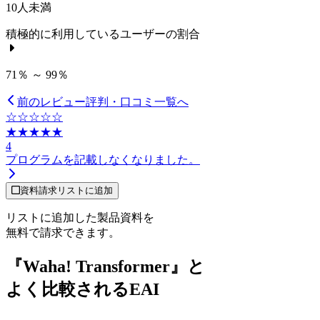
10人未満
積極的に利用しているユーザーの割合
71％ ～ 99％
前のレビュー
評判・口コミ一覧へ
☆☆☆☆☆
★★★★★
4
プログラムを記載しなくなりました。
資料請求リストに追加
リストに追加した製品資料を
無料で請求できます。
『Waha! Transformer』と
よく比較されるEAI