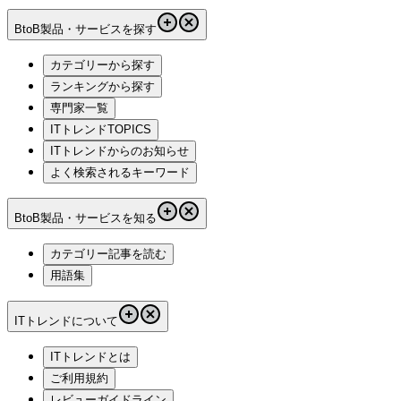
BtoB製品・サービスを探す
カテゴリーから探す
ランキングから探す
専門家一覧
ITトレンドTOPICS
ITトレンドからのお知らせ
よく検索されるキーワード
BtoB製品・サービスを知る
カテゴリー記事を読む
用語集
ITトレンドについて
ITトレンドとは
ご利用規約
レビューガイドライン