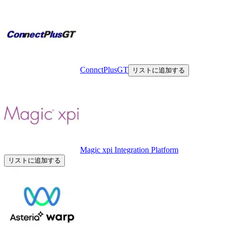
ConnctPlusGT
リストに追加する
Magic xpi Integration Platform
リストに追加する