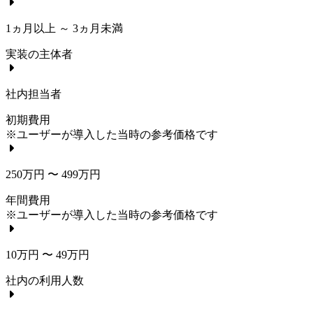
1ヵ月以上 ～ 3ヵ月未満
実装の主体者
社内担当者
初期費用
※ユーザーが導入した当時の参考価格です
250万円 〜 499万円
年間費用
※ユーザーが導入した当時の参考価格です
10万円 〜 49万円
社内の利用人数