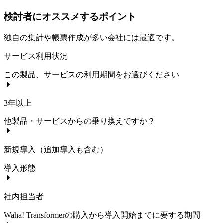
検討者にオススメするポイント
独自の集計や帳票作成が多い会社には最適です。
サービス利用状況
この製品、サービスの利用期間をお選びください
3年以上
他製品・サービスからの乗り換えですか？
新規導入（追加導入も含む）
導入形態
社内担当者
Waha! Transformer
の購入から導入開始までに要する期間