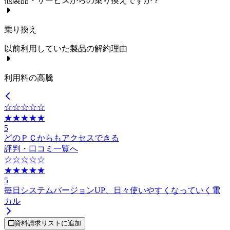
他製品・サービスからの乗り換えですか？
乗り換え
以前利用していた製品の解約理由
利用料の高騰
☆☆☆☆☆
★★★★★
5
どのＰＣからもアクセスできる
評判・口コミ一覧へ
☆☆☆☆☆
★★★★★
5
毎日システムバージョンUP、日々使いやすくなっていく電
カル
資料請求リストに追加