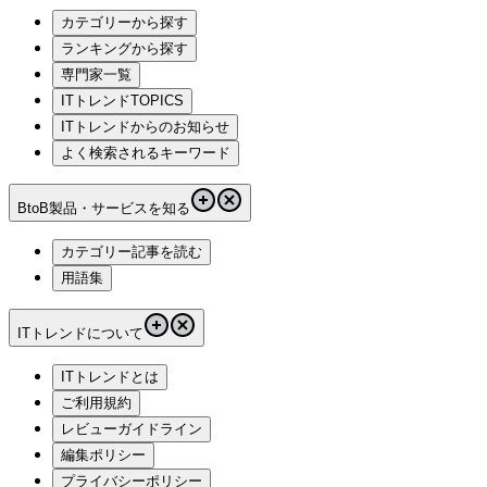
カテゴリーから探す
ランキングから探す
専門家一覧
ITトレンドTOPICS
ITトレンドからのお知らせ
よく検索されるキーワード
BtoB製品・サービスを知る
カテゴリー記事を読む
用語集
ITトレンドについて
ITトレンドとは
ご利用規約
レビューガイドライン
編集ポリシー
プライバシーポリシー