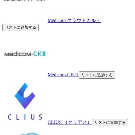
Medicom クラウドカルテ
リストに追加する
Medicom-CKⅡ
リストに追加する
CLIUS （クリアス）
リストに追加する