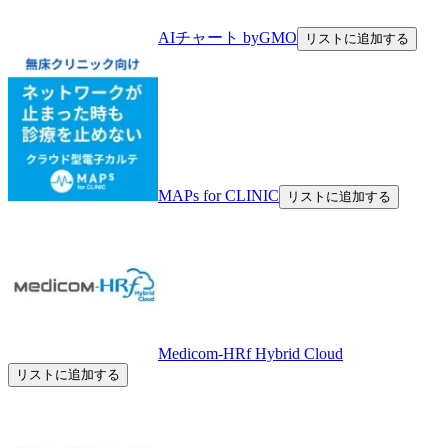
AIチャート byGMO
リストに追加する
MAPs for CLINIC
リストに追加する
Medicom-HRf Hybrid Cloud
リストに追加する