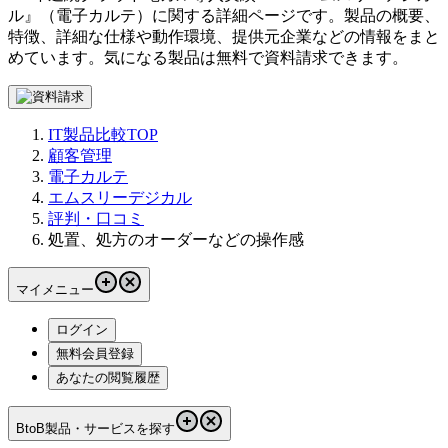
ル
』（
電子カルテ
）に関する詳細ページです。製品の概要、
特徴、詳細な仕様や動作環境、提供元企業などの情報をまと
めています。気になる製品は無料で資料請求できます。
IT製品比較TOP
顧客管理
電子カルテ
エムスリーデジカル
評判・口コミ
処置、処方のオーダーなどの操作感
マイメニュー
ログイン
無料会員登録
あなたの閲覧履歴
BtoB製品・サービスを探す