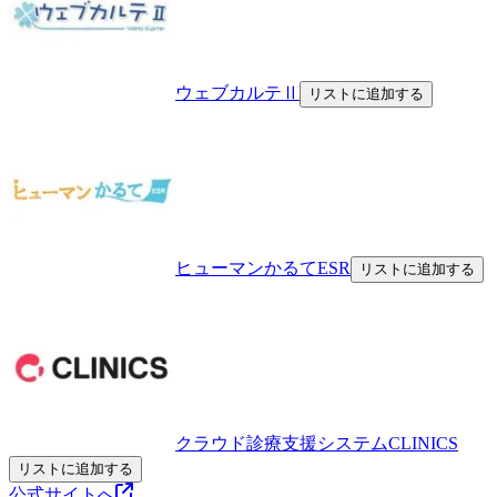
ウェブカルテⅡ
リストに追加する
ヒューマンかるてESR
リストに追加する
クラウド診療支援システムCLINICS
リストに追加する
公式サイトへ