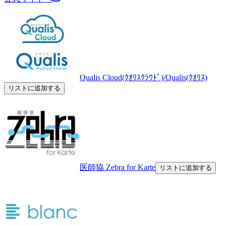
Qualis Cloud(ｸｵﾘｽｸﾗｳﾄﾞ)/Qualis(ｸｵﾘｽ)
リストに追加する
医師協 Zebra for Karte
リストに追加する