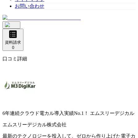
お問い合わせ
資料請求
0
口コミ詳細
6年連続クラウド電カル導入実績No.1！
エムスリーデジカル
エムスリーデジカル株式会社
最新のテクノロジーを投入して、ゼロから作り上げた電子カ