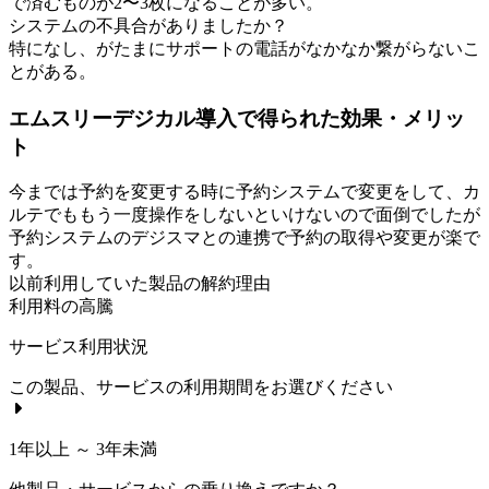
で済むものが2〜3枚になることが多い。
システムの不具合がありましたか？
特になし、がたまにサポートの電話がなかなか繋がらないこ
とがある。
エムスリーデジカル導入で得られた効果・メリッ
ト
今までは予約を変更する時に予約システムで変更をして、カ
ルテでももう一度操作をしないといけないので面倒でしたが
予約システムのデジスマとの連携で予約の取得や変更が楽で
す。
以前利用していた製品の解約理由
利用料の高騰
サービス利用状況
この製品、サービスの利用期間をお選びください
1年以上 ～ 3年未満