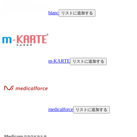
blanc
リストに追加する
m-KARTE
リストに追加する
medicalforce
リストに追加する