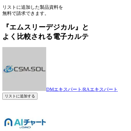
リストに追加した製品資料を
無料で請求できます。
『エムスリーデジカル』と
よく比較される電子カルテ
DMエキスパート/RAエキスパート
リストに追加する