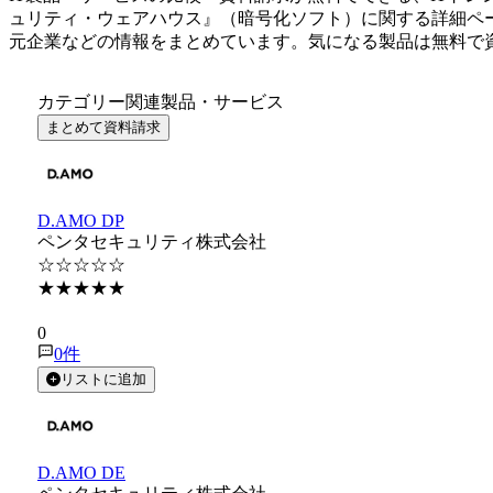
ュリティ・ウェアハウス
』（
暗号化ソフト
）に関する詳細ペ
元企業などの情報をまとめています。気になる製品は無料で
カテゴリー関連製品・サービス
まとめて資料請求
D.AMO DP
ペンタセキュリティ株式会社
☆☆☆☆☆
★★★★★
★★★★★
0
0
件
リストに追加
D.AMO DE