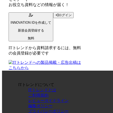
お役立ち資料
などの情報が届く！
ログイン
INNOVATION IDを作成して
新規会員登録する
無料
ITトレンドから資料請求するには、無料
の会員登録が必要です
ITトレンドについて
ITトレンドとは
ご利用規約
レビューガイドライン
編集ポリシー
プライバシーポリシー