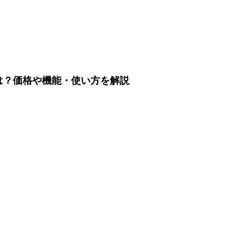
は？価格や機能・使い方を解説