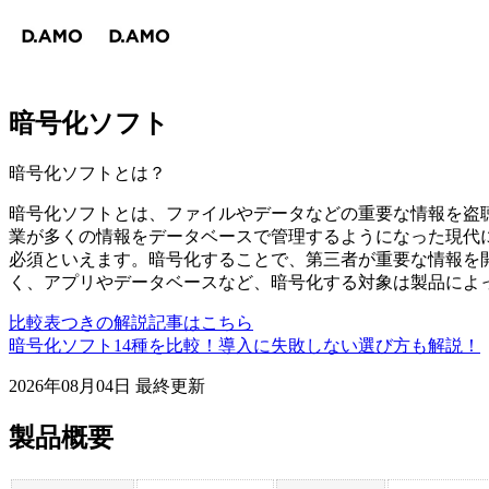
暗号化ソフト
暗号化ソフト
とは？
暗号化ソフトとは、ファイルやデータなどの重要な情報を盗
業が多くの情報をデータベースで管理するようになった現代
必須といえます。暗号化することで、第三者が重要な情報を
く、アプリやデータベースなど、暗号化する対象は製品によ
比較表つきの解説記事はこちら
暗号化ソフト14種を比較！導入に失敗しない選び方も解説！
2026年08月04日
最終更新
製品概要