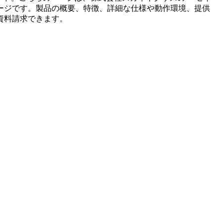
ージです。製品の概要、特徴、詳細な仕様や動作環境、提供
資料請求できます。