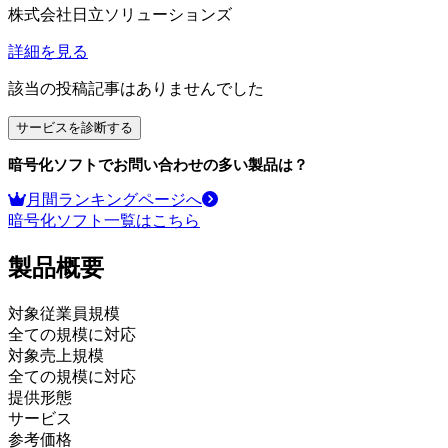
株式会社日立ソリューションズ
詳細を見る
該当の投稿記事はありませんでした
サービスを診断する
暗号化ソフト
でお問い合わせの多い製品は？
月間ランキングページへ
暗号化ソフト
一覧はこちら
製品
概要
対象従業員規模
全ての規模に対応
対象売上規模
全ての規模に対応
提供形態
サービス
参考価格