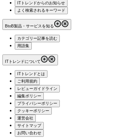
ITトレンドからのお知らせ
よく検索されるキーワード
BtoB製品・サービスを知る
カテゴリー記事を読む
用語集
ITトレンドについて
ITトレンドとは
ご利用規約
レビューガイドライン
編集ポリシー
プライバシーポリシー
クッキーポリシー
運営会社
サイトマップ
お問い合わせ