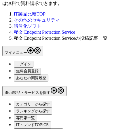
は無料で資料請求できます。
IT製品比較TOP
その他のセキュリティ
暗号化ソフト
秘文 Endpoint Protection Service
秘文 Endpoint Protection Serviceの投稿記事一覧
マイメニュー
ログイン
無料会員登録
あなたの閲覧履歴
BtoB製品・サービスを探す
カテゴリーから探す
ランキングから探す
専門家一覧
ITトレンドTOPICS