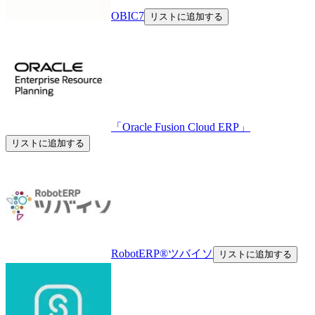
OBIC7
リストに追加する
「Oracle Fusion Cloud ERP」
リストに追加する
RobotERP®️ツバイソ
リストに追加する