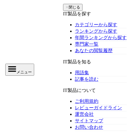
✕
閉じる
IT製品を探す
カテゴリーから探す
ランキングから探す
年間ランキングから探す
専門家一覧
あなたの閲覧履歴
IT製品を知る
メニュー
用語集
記事を読む
IT製品について
ご利用規約
レビューガイドライン
運営会社
サイトマップ
お問い合わせ