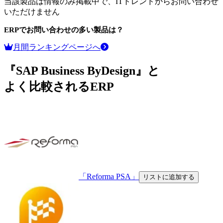
当該製品は情報のみ掲載中で、ITトレンドからお問い合わせ
いただけません
ERP
でお問い合わせの多い製品は？
月間ランキングページへ
『SAP Business ByDesign』と
よく比較されるERP
「Reforma PSA」
リストに追加する