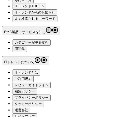
ITトレンドTOPICS
ITトレンドからのお知らせ
よく検索されるキーワード
BtoB製品・サービスを知る
カテゴリー記事を読む
用語集
ITトレンドについて
ITトレンドとは
ご利用規約
レビューガイドライン
編集ポリシー
プライバシーポリシー
クッキーポリシー
運営会社
サイトマップ