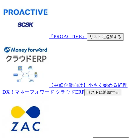
『PROACTIVE』
リストに追加する
【中堅企業向け】小さく始める経理
DX！マネーフォワード クラウドERP
リストに追加する