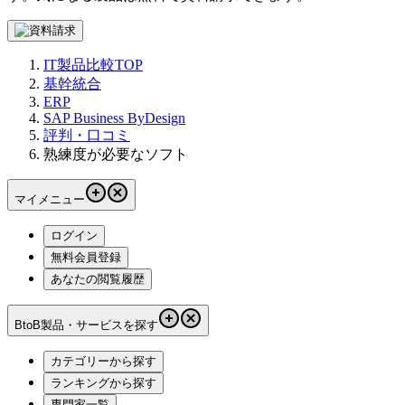
IT製品比較TOP
基幹統合
ERP
SAP Business ByDesign
評判・口コミ
熟練度が必要なソフト
マイメニュー
ログイン
無料会員登録
あなたの閲覧履歴
BtoB製品・サービスを探す
カテゴリーから探す
ランキングから探す
専門家一覧