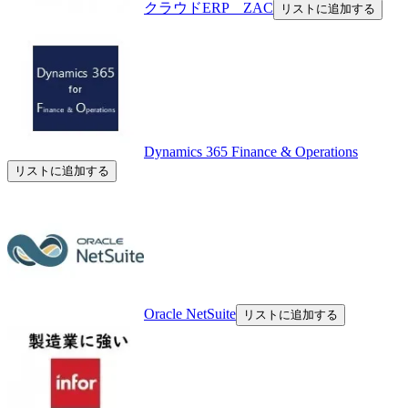
クラウドERP ZAC
リストに追加する
Dynamics 365 Finance & Operations
リストに追加する
Oracle NetSuite
リストに追加する