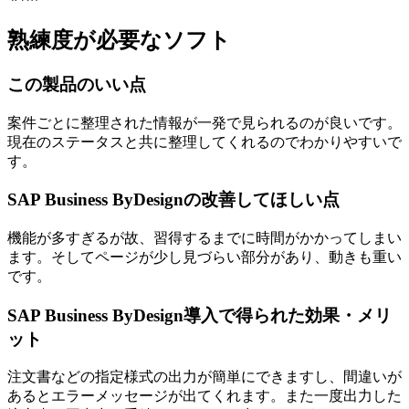
熟練度が必要なソフト
この製品のいい点
案件ごとに整理された情報が一発で見られるのが良いです。
現在のステータスと共に整理してくれるのでわかりやすいで
す。
SAP Business ByDesignの改善してほしい点
機能が多すぎるが故、習得するまでに時間がかかってしまい
ます。そしてページが少し見づらい部分があり、動きも重い
です。
SAP Business ByDesign導入で得られた効果・メリ
ット
注文書などの指定様式の出力が簡単にできますし、間違いが
あるとエラーメッセージが出てくれます。また一度出力した