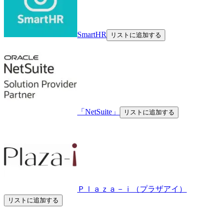
SmartHR
リストに追加する
「NetSuite」
リストに追加する
Ｐｌａｚａ－ｉ（プラザアイ）
リストに追加する