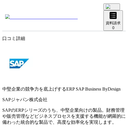
資料請求
0
口コミ詳細
中堅企業の競争力を底上げするERP
SAP Business ByDesign
SAPジャパン株式会社
SAPのERPシリーズのうち、中堅企業向けの製品。財務管理
や販売管理などビジネスプロセスを支援する機能が網羅的に
備わった統合的な製品で、高度な効率化を実現します。