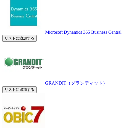
Microsoft Dynamics 365 Business Central
リストに追加する
GRANDIT（グランディット）
リストに追加する