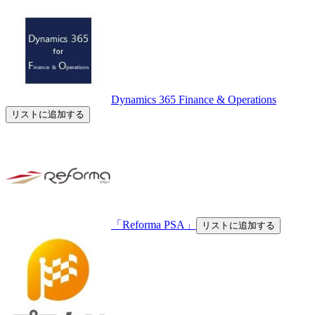
Dynamics 365 Finance & Operations
リストに追加する
「Reforma PSA」
リストに追加する