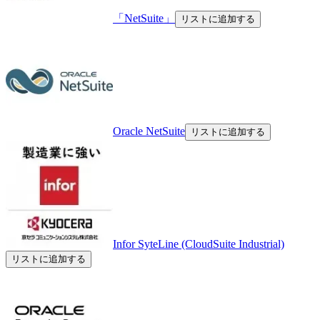
「NetSuite」
リストに追加する
Oracle NetSuite
リストに追加する
Infor SyteLine (CloudSuite Industrial)
リストに追加する