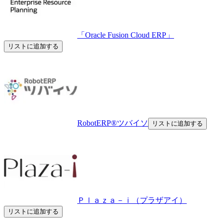
「Oracle Fusion Cloud ERP」
リストに追加する
RobotERP®️ツバイソ
リストに追加する
Ｐｌａｚａ－ｉ（プラザアイ）
リストに追加する