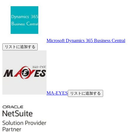
Microsoft Dynamics 365 Business Central
リストに追加する
MA-EYES
リストに追加する