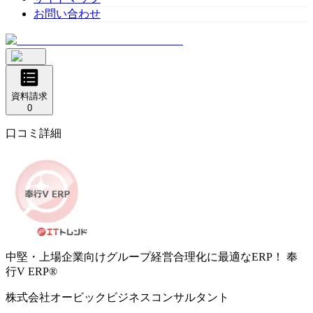
お問い合わせ
資料請求
0
口コミ詳細
中堅・上場企業向けグループ経営合理化に最適なERP！
奉
行V ERP®
株式会社オービックビジネスコンサルタント