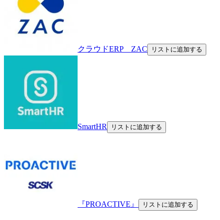
クラウドERP ZAC
リストに追加する
SmartHR
リストに追加する
『PROACTIVE』
リストに追加する