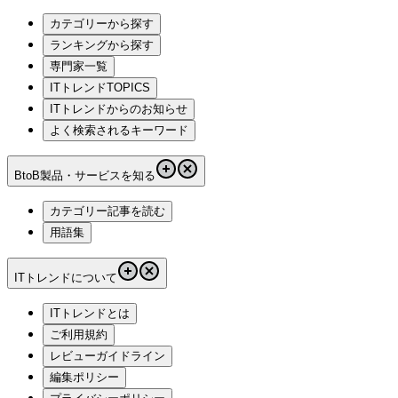
カテゴリーから探す
ランキングから探す
専門家一覧
ITトレンドTOPICS
ITトレンドからのお知らせ
よく検索されるキーワード
BtoB製品・サービスを知る
カテゴリー記事を読む
用語集
ITトレンドについて
ITトレンドとは
ご利用規約
レビューガイドライン
編集ポリシー