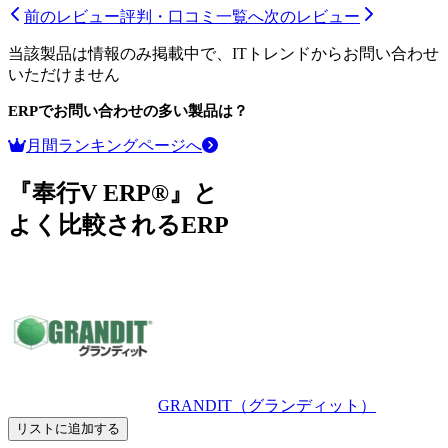
前のレビュー
評判・口コミ一覧へ
次のレビュー
当該製品は情報のみ掲載中で、ITトレンドからお問い合わせ
いただけません
ERP
でお問い合わせの多い製品は？
月間ランキングページへ
『奉行V ERP®』と
よく比較されるERP
GRANDIT（グランディット）
リストに追加する