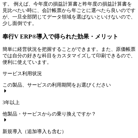
す。 例えば、今年度の損益計算書と昨年度の損益計算書を
見比べたい時に、会計帳票から年ごとに選べたら良いのです
が、一旦全部閉じてデータ領域を選ばないといけないので、
少し面倒です。
奉行V ERP®導入で得られた効果・メリット
簡単に経営状況を把握することができます。また、原価帳票
では自分の好きな科目をカスタマイズして印刷できるので、
便利に使えています。
サービス利用状況
この製品、サービスの利用期間をお選びください
3年以上
他製品・サービスからの乗り換えですか？
新規導入（追加導入も含む）