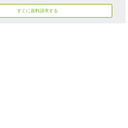
すぐに資料請求する