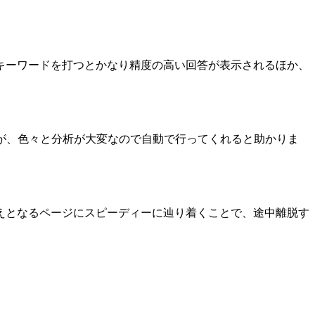
キーワードを打つとかなり精度の高い回答が表示されるほか、
が、色々と分析が大変なので自動で行ってくれると助かりま
えとなるページにスピーディーに辿り着くことで、途中離脱す