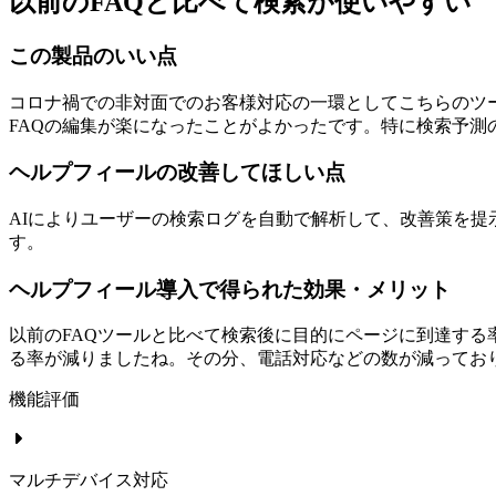
以前のFAQと比べて検索が使いやすい
この製品のいい点
コロナ禍での非対面でのお客様対応の一環としてこちらのツ
FAQの編集が楽になったことがよかったです。特に検索予測
ヘルプフィールの改善してほしい点
AIによりユーザーの検索ログを自動で解析して、改善策を
す。
ヘルプフィール導入で得られた効果・メリット
以前のFAQツールと比べて検索後に目的にページに到達す
る率が減りましたね。その分、電話対応などの数が減ってお
機能評価
マルチデバイス対応