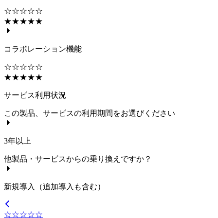
☆☆☆☆☆
★★★★★
コラボレーション機能
☆☆☆☆☆
★★★★★
サービス利用状況
この製品、サービスの利用期間をお選びください
3年以上
他製品・サービスからの乗り換えですか？
新規導入（追加導入も含む）
☆☆☆☆☆