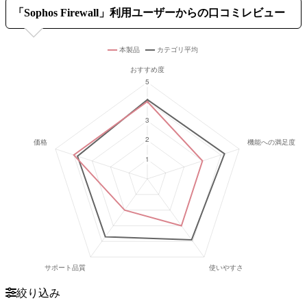
「
Sophos Firewall
」利用ユーザーからの口コミレビュー
絞り込み