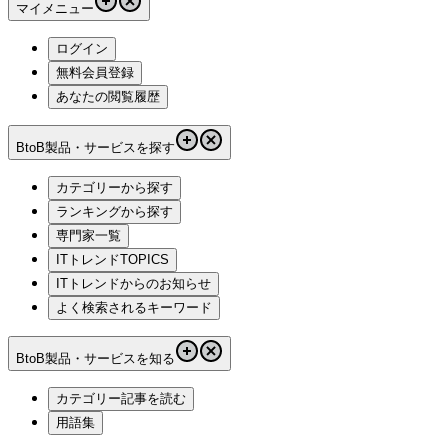
マイメニュー
ログイン
無料会員登録
あなたの閲覧履歴
BtoB製品・サービスを探す
カテゴリーから探す
ランキングから探す
専門家一覧
ITトレンドTOPICS
ITトレンドからのお知らせ
よく検索されるキーワード
BtoB製品・サービスを知る
カテゴリー記事を読む
用語集