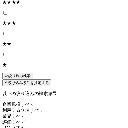
★★★★
★★★
★★
★
絞り込み検索
絞り込み条件を指定する
以下の絞り込みの検索結果
企業規模
すべて
利用する立場
すべて
業界
すべて
評価
すべて