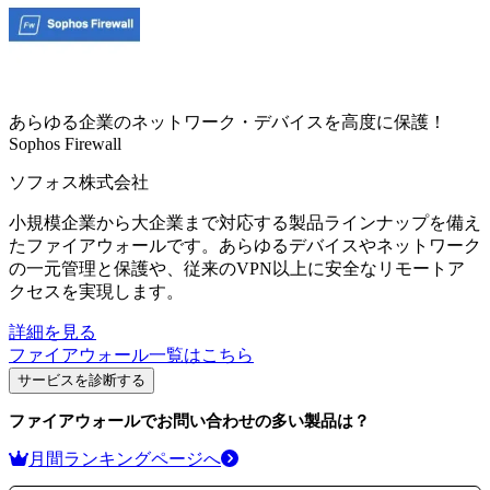
あらゆる企業のネットワーク・デバイスを高度に保護！
Sophos Firewall
ソフォス株式会社
小規模企業から大企業まで対応する製品ラインナップを備え
たファイアウォールです。あらゆるデバイスやネットワーク
の一元管理と保護や、従来のVPN以上に安全なリモートア
クセスを実現します。
詳細を見る
ファイアウォール
一覧はこちら
サービスを診断する
ファイアウォール
でお問い合わせの多い製品は？
月間ランキングページへ