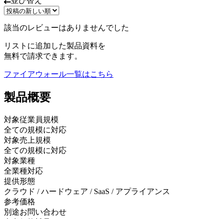
並び替え
該当のレビューはありませんでした
リストに追加した製品資料を
無料で請求できます。
ファイアウォール
一覧はこちら
製品
概要
対象従業員規模
全ての規模に対応
対象売上規模
全ての規模に対応
対象業種
全業種対応
提供形態
クラウド / ハードウェア / SaaS / アプライアンス
参考価格
別途お問い合わせ