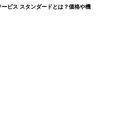
ービス スタンダードとは？価格や機