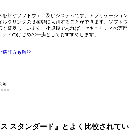
スを防ぐソフトウェア及びシステムです。アプリケーション
ィルタリングの３種類に大別することができます。ソフトウ
広く普及しています。小規模であれば、セキュリティの専門
リティのはじめの一歩としておすすめします。
い選び方も解説
対応
ス スタンダード』とよく比較されてい