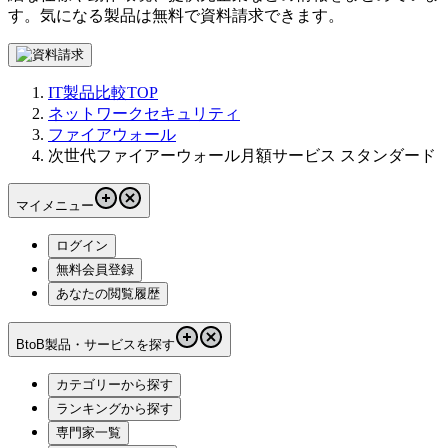
す。気になる製品は無料で資料請求できます。
IT製品比較TOP
ネットワークセキュリティ
ファイアウォール
次世代ファイアーウォール月額サービス スタンダード
マイメニュー
ログイン
無料会員登録
あなたの閲覧履歴
BtoB製品・サービスを探す
カテゴリーから探す
ランキングから探す
専門家一覧