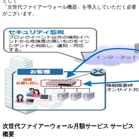
として
「次世代ファイアーウォール機器」を導入していただく必要
がございます。
次世代ファイアーウォール月額サービス サービス
概要