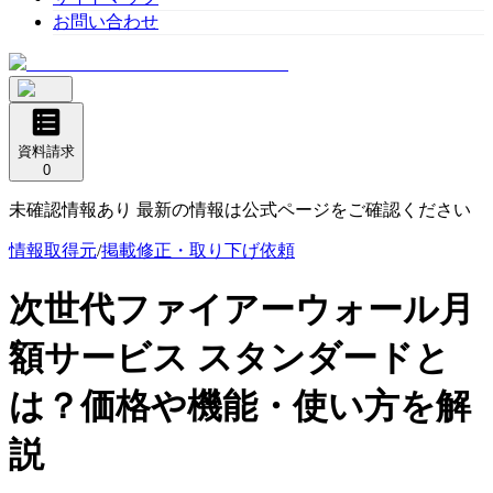
お問い合わせ
資料請求
0
未確認情報あり 最新の情報は公式ページをご確認ください
情報取得元
/
掲載修正・取り下げ依頼
次世代ファイアーウォール月
額サービス スタンダード
と
は？価格や機能・使い方を解
説