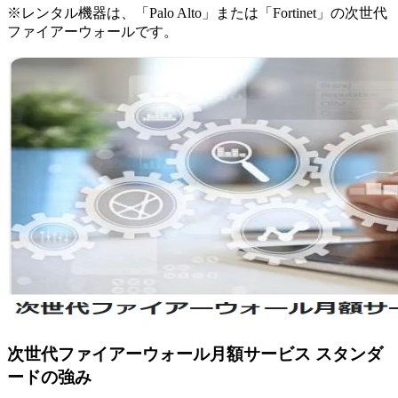
※レンタル機器は、「Palo Alto」または「Fortinet」の次世代
ファイアーウォールです。
次世代ファイアーウォール月額サービス スタンダ
ードの強み