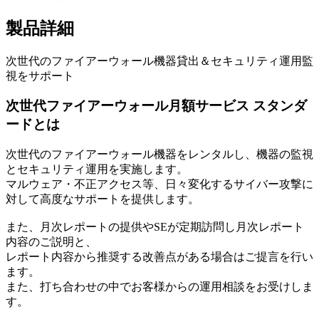
製品詳細
次世代のファイアーウォール機器貸出＆セキュリティ運用監
視をサポート
次世代ファイアーウォール月額サービス スタンダ
ードとは
次世代のファイアーウォール機器をレンタルし、機器の監視
とセキュリティ運用を実施します。
マルウェア・不正アクセス等、日々変化するサイバー攻撃に
対して高度なサポートを提供します。
また、月次レポートの提供やSEが定期訪問し月次レポート
内容のご説明と、
レポート内容から推奨する改善点がある場合はご提言を行い
ます。
また、打ち合わせの中でお客様からの運用相談をお受けしま
す。