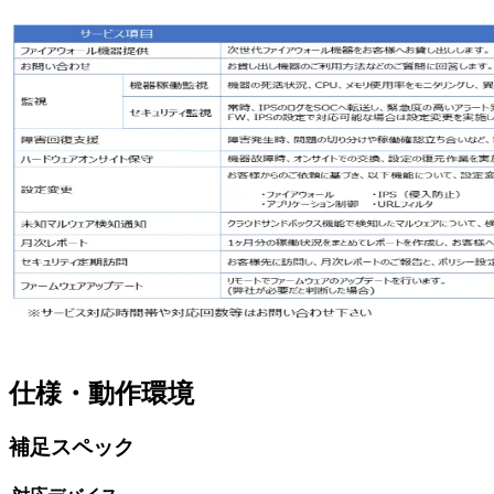
仕様・動作環境
補足スペック