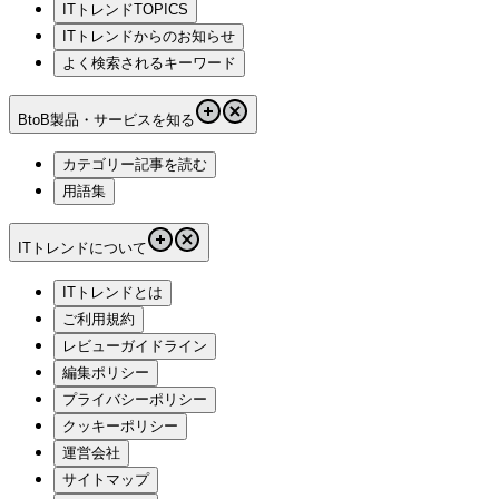
ITトレンドTOPICS
ITトレンドからのお知らせ
よく検索されるキーワード
BtoB製品・サービスを知る
カテゴリー記事を読む
用語集
ITトレンドについて
ITトレンドとは
ご利用規約
レビューガイドライン
編集ポリシー
プライバシーポリシー
クッキーポリシー
運営会社
サイトマップ