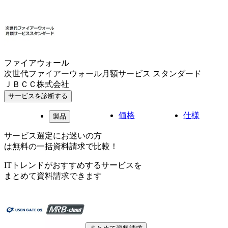
ファイアウォール
次世代ファイアーウォール月額サービス スタンダード
ＪＢＣＣ株式会社
サービスを診断する
価格
仕様
製品
サービス選定にお迷いの方
は無料の一括資料請求で比較！
ITトレンドがおすすめするサービスを
まとめて資料請求できます