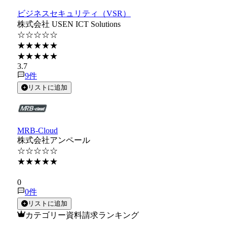
ビジネスセキュリティ（VSR）
株式会社 USEN ICT Solutions
☆☆☆☆☆
★★★★★
★★★★★
3.7
9
件
リストに追加
MRB-Cloud
株式会社アンペール
☆☆☆☆☆
★★★★★
★★★★★
0
0
件
リストに追加
カテゴリー資料請求ランキング