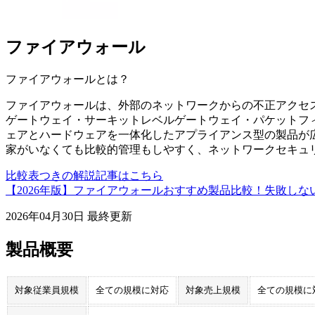
ファイアウォール
ファイアウォール
とは？
ファイアウォールは、外部のネットワークからの不正アクセ
ゲートウェイ・サーキットレベルゲートウェイ・パケットフ
ェアとハードウェアを一体化したアプライアンス型の製品が
家がいなくても比較的管理もしやすく、ネットワークセキュ
比較表つきの解説記事はこちら
【2026年版】ファイアウォールおすすめ製品比較！失敗しな
2026年04月30日
最終更新
製品概要
対象従業員規模
全ての規模に対応
対象売上規模
全ての規模に