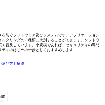
スを防ぐソフトウェア及びシステムです。アプリケーション
ィルタリングの３種類に大別することができます。ソフトウ
広く普及しています。小規模であれば、セキュリティの専門
リティのはじめの一歩としておすすめします。
い選び方も解説
対応