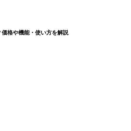
は？価格や機能・使い方を解説