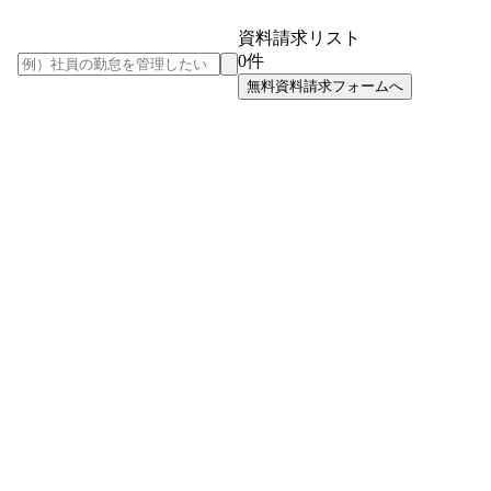
資料請求リスト
0
件
無料資料請求フォームへ