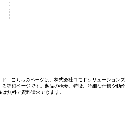
ンド。こちらのページは、
株式会社コモドソリューションズ
する詳細ページです。製品の概要、特徴、詳細な仕様や動作
品は無料で資料請求できます。