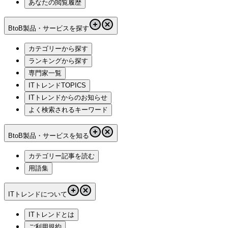
あなたの閲覧履歴
BtoB製品・サービスを探す
カテゴリーから探す
ランキングから探す
専門家一覧
ITトレンドTOPICS
ITトレンドからのお知らせ
よく検索されるキーワード
BtoB製品・サービスを知る
カテゴリー記事を読む
用語集
ITトレンドについて
ITトレンドとは
ご利用規約