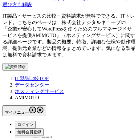
選び方も解説
IT製品・サービスの比較・資料請求が無料でできる、ITトレ
ンド。こちらのページは、
株式会社デジタルキューブ
の
『
企業が安心してWordPressを使うためのフルマネージドサ
ービスを提供
AMIMOTO
』（
ホスティングサービス
）に関す
る詳細ページです。製品の概要、特徴、詳細な仕様や動作環
境、提供元企業などの情報をまとめています。気になる製品
は無料で資料請求できます。
IT製品比較TOP
データセンター
ホスティングサービス
AMIMOTO
マイメニュー
ログイン
無料会員登録