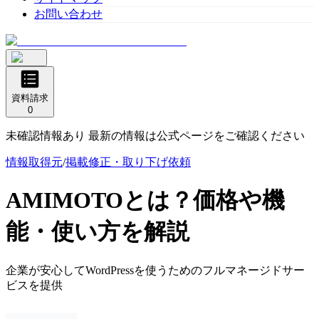
お問い合わせ
資料請求
0
未確認情報あり 最新の情報は公式ページをご確認ください
情報取得元
/
掲載修正・取り下げ依頼
AMIMOTO
とは？価格や機
能・使い方を解説
企業が安心してWordPressを使うためのフルマネージドサー
ビスを提供