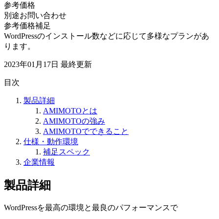
参考価格
別途お問い合わせ
参考価格補足
WordPressのインストール数などに応じて多様なプランがあ
ります。
2023年01月17日
最終更新
目次
製品詳細
AMIMOTOとは
AMIMOTOの強み
AMIMOTOでできること
仕様・動作環境
補足スペック
企業情報
製品詳細
WordPressを最高の環境と最良のパフォーマンスで