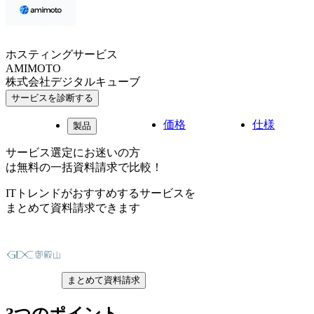
ホスティングサービス
AMIMOTO
株式会社デジタルキューブ
サービスを診断する
価格
仕様
製品
サービス選定にお迷いの方
は無料の一括資料請求で比較！
ITトレンドがおすすめするサービスを
まとめて資料請求できます
まとめて資料請求
3つのポイント