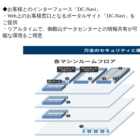
◆お客様とのインターフェース「DC-Navi」
・Web上のお客様窓口となるポータルサイト「DC-Navi」を
ご提供
・リアルタイムで、御殿山データセンターとの情報共有が可
能な環境をご用意