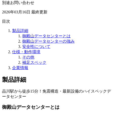
別途お問い合わせ
2026年03月16日
最終更新
目次
製品詳細
御殿山データセンターとは
御殿山データセンターの強み
安全性について
仕様・動作環境
その他
補足スペック
企業情報
製品詳細
品川駅から徒歩15分！免震構造・最新設備のハイスペックデ
ータセンター
御殿山データセンターとは