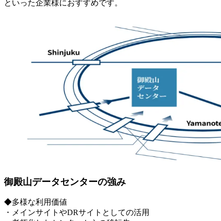
といった企業様におすすめです。
御殿山データセンターの強み
◆多様な利用価値
・メインサイトやDRサイトとしての活用