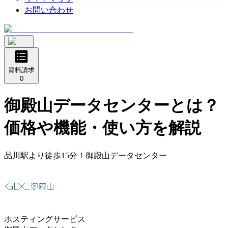
お問い合わせ
資料請求
0
御殿山データセンター
とは？
価格や機能・使い方を解説
品川駅より徒歩15分！御殿山データセンター
ホスティングサービス