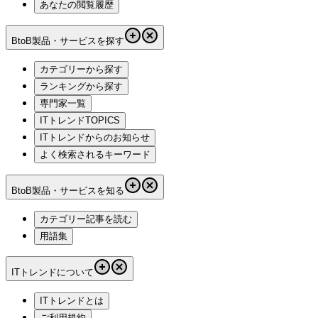
あなたの閲覧履歴
BtoB製品・サービスを探す
カテゴリーから探す
ランキングから探す
専門家一覧
ITトレンドTOPICS
ITトレンドからのお知らせ
よく検索されるキーワード
BtoB製品・サービスを知る
カテゴリー記事を読む
用語集
ITトレンドについて
ITトレンドとは
ご利用規約