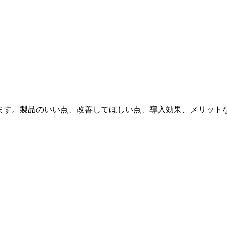
います。製品のいい点、改善してほしい点、導入効果、メリット