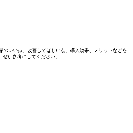
。製品のいい点、改善してほしい点、導入効果、メリットなどを
、ぜひ参考にしてください。