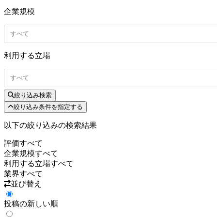
企業規模
すべて
利用する立場
すべて
絞り込み検索
絞り込み条件を指定する
以下の絞り込みの検索結果
評価
すべて
企業規模
すべて
利用する立場
すべて
業界
すべて
並び替え
投稿の新しい順