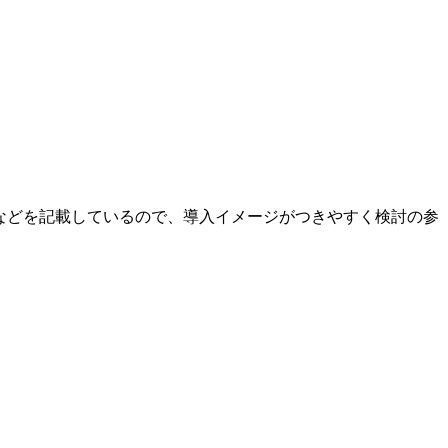
などを記載しているので、導入イメージがつきやすく検討の参