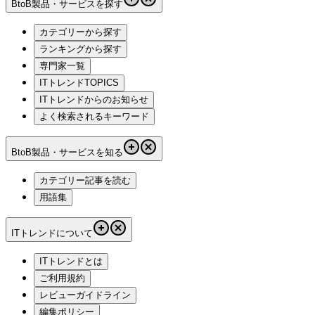
BtoB製品・サービスを探す
カテゴリーから探す
ランキングから探す
専門家一覧
ITトレンドTOPICS
ITトレンドからのお知らせ
よく検索されるキーワード
BtoB製品・サービスを知る
カテゴリー記事を読む
用語集
ITトレンドについて
ITトレンドとは
ご利用規約
レビューガイドライン
編集ポリシー