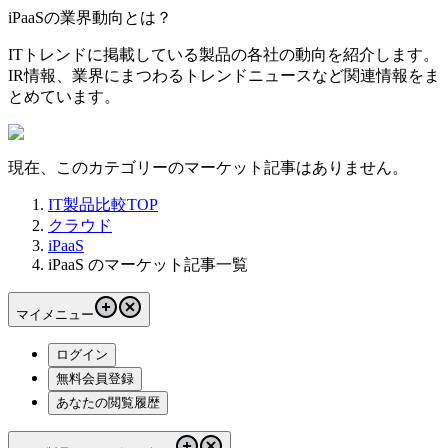
iPaaSの業界動向とは？
ITトレンドに掲載している製品の各社の動向を紹介します。
IR情報、業界にまつわるトレンドニュースなど関連情報をま
とめています。
現在、このカテゴリーのマーケット記事はありません。
IT製品比較TOP
クラウド
iPaaS
iPaaS のマーケット記事一覧
マイメニュー
ログイン
無料会員登録
あなたの閲覧履歴