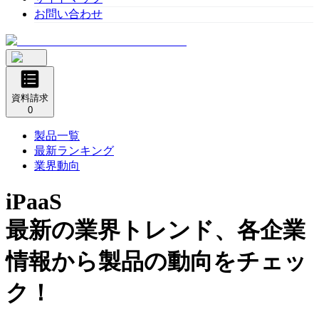
お問い合わせ
資料請求
0
製品一覧
最新ランキング
業界動向
iPaaS
最新の業界トレンド、各企業
情報から製品の動向をチェッ
ク！