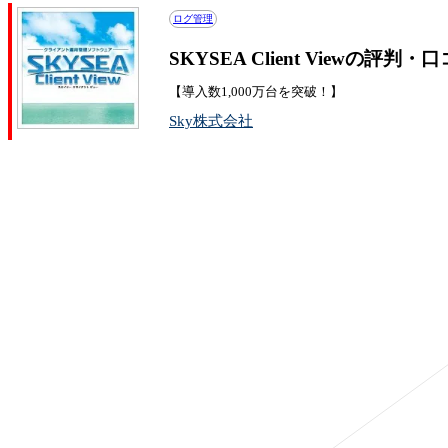
ログ管理
SKYSEA Client Viewの評判・
【導入数1,000万台を突破！】
Sky株式会社