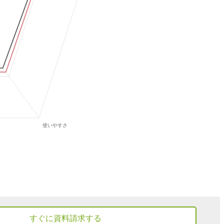
すぐに資料請求する