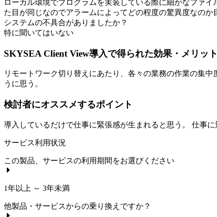
ローカル環境でプログラムを実装している際に細かなファイル
た目が同じなのでアラームによってどの程度の驚異度なのか
システムの不具合がありましたか？
特に聞いてはいない
SKYSEA Client View導入で得られた効果・メリッ
リモートワーク切り替えにあたり、各々の業務の作業の集中
うに思う。
検討者にオススメするポイント
導入しているだけで仕事に緊張感が生まれると思う。 仕事に
サービス利用状況
この製品、サービスの利用期間をお選びください
1年以上 ～ 3年未満
他製品・サービスからの乗り換えですか？