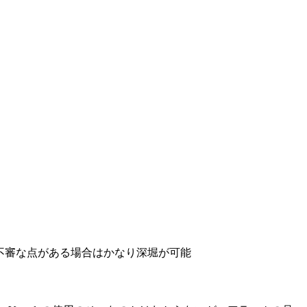
 不審な点がある場合はかなり深堀が可能