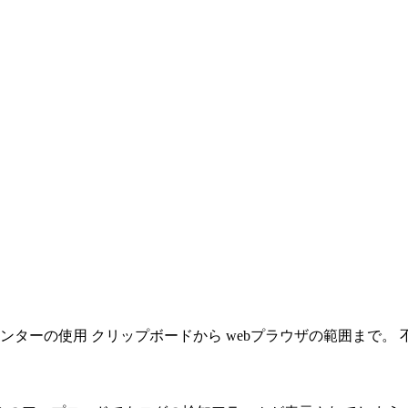
ンターの使用 クリップボードから webプラウザの範囲まで。