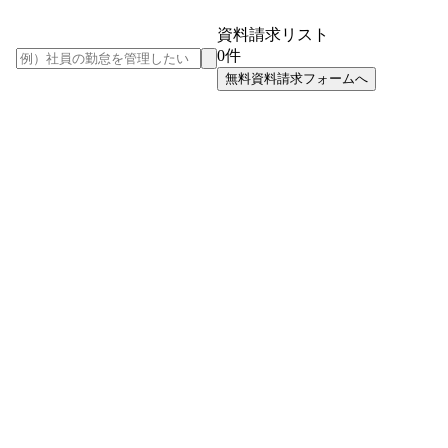
資料請求リスト
0
件
無料資料請求フォームへ