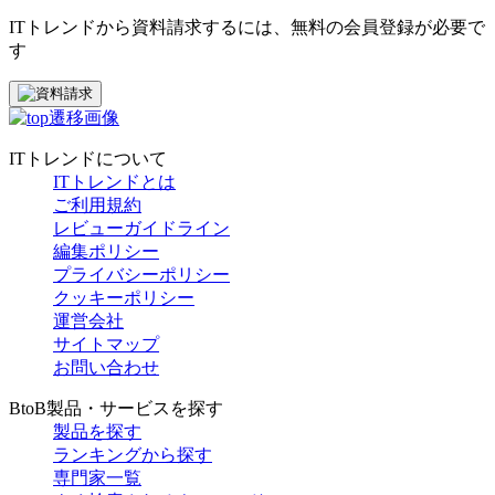
ITトレンドから資料請求するには、無料の会員登録が必要で
す
ITトレンドについて
ITトレンドとは
ご利用規約
レビューガイドライン
編集ポリシー
プライバシーポリシー
クッキーポリシー
運営会社
サイトマップ
お問い合わせ
BtoB製品・サービスを探す
製品を探す
ランキングから探す
専門家一覧