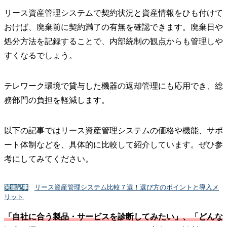
リース資産管理システムで契約状況と資産情報をひも付けて
おけば、廃棄前に契約満了の有無を確認できます。廃棄日や
処分方法を記録することで、内部統制の観点からも管理しや
すくなるでしょう。
テレワーク環境で貸与した機器の返却管理にも応用でき、総
務部門の負担を軽減します。
以下の記事ではリース資産管理システムの価格や機能、サポ
ート体制などを、具体的に比較して紹介しています。ぜひ参
考にしてみてください。
リース資産管理システム比較７選！選び方のポイントと導入メ
関連記事
リット
「自社に合う製品・サービスを診断してみたい」、「どんな