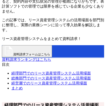
ると、契約内容や支払状況の管理が複雑になりがちです。表
計算ソフトでの管理では限界を感じている企業も少なくあり
ません。
この記事では、リース資産管理システムの活用場面を部門別
に整理し、実際の業務シーンに沿って導入効果を解説しま
す。
リース資産管理システムをまとめて資料請求！
資料請求フォームはこちら
資料請求ランキングはこちら
目次
経理部門でのリース資産管理システム活用場面
総務部門でのリース資産管理システム活用場面
経営層でのリース資産管理システム活用場面
まとめ
経理部門でのリース資産管理システム活用場面