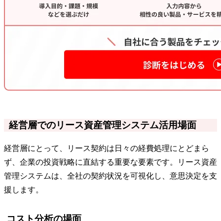
経営層でのリース資産管理システム活用場面
経営層にとって、リース契約は日々の経費処理にとどまら
ず、企業の投資戦略に直結する重要な要素です。リース資産
管理システムは、全社の契約状況を可視化し、意思決定を支
援します。
コスト分析の場面