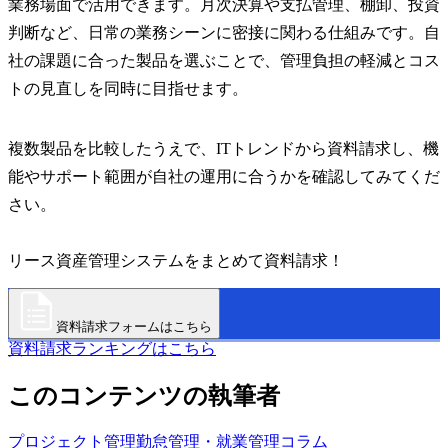
業務場面で活用できます。月次決算や支払管理、棚卸、投資
判断など、日常の業務シーンに密接に関わる仕組みです。自
社の課題に合った製品を選ぶことで、管理負担の軽減とコス
トの見直しを同時に目指せます。
複数製品を比較したうえで、ITトレンドから資料請求し、機
能やサポート範囲が自社の運用に合うかを確認してみてくだ
さい。
リース資産管理システムをまとめて資料請求！
資料請求フォームはこちら
資料請求ランキングはこちら
このコンテンツの執筆者
プロジェクト管理
勤怠管理・就業管理
コラム