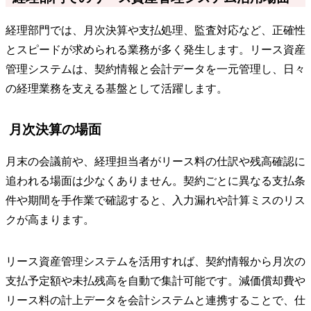
経理部門では、月次決算や支払処理、監査対応など、正確性
とスピードが求められる業務が多く発生します。リース資産
管理システムは、契約情報と会計データを一元管理し、日々
の経理業務を支える基盤として活躍します。
月次決算の場面
月末の会議前や、経理担当者がリース料の仕訳や残高確認に
追われる場面は少なくありません。契約ごとに異なる支払条
件や期間を手作業で確認すると、入力漏れや計算ミスのリス
クが高まります。
リース資産管理システムを活用すれば、契約情報から月次の
支払予定額や未払残高を自動で集計可能です。減価償却費や
リース料の計上データを会計システムと連携することで、仕