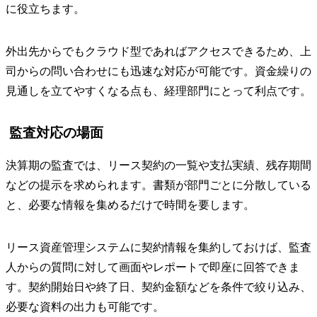
に役立ちます。
外出先からでもクラウド型であればアクセスできるため、上
司からの問い合わせにも迅速な対応が可能です。資金繰りの
見通しを立てやすくなる点も、経理部門にとって利点です。
監査対応の場面
決算期の監査では、リース契約の一覧や支払実績、残存期間
などの提示を求められます。書類が部門ごとに分散している
と、必要な情報を集めるだけで時間を要します。
リース資産管理システムに契約情報を集約しておけば、監査
人からの質問に対して画面やレポートで即座に回答できま
す。契約開始日や終了日、契約金額などを条件で絞り込み、
必要な資料の出力も可能です。