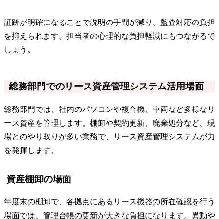
証跡が明確になることで説明の手間が減り、監査対応の負担
を抑えられます。担当者の心理的な負担軽減にもつながるで
しょう。
総務部門でのリース資産管理システム活用場面
総務部門では、社内のパソコンや複合機、車両など多様なリ
ース資産を管理します。棚卸や契約更新、廃棄処分など、現
場とのやり取りが多い業務で、リース資産管理システムが力
を発揮します。
資産棚卸の場面
年度末の棚卸で、各拠点にあるリース機器の所在確認を行う
場面では、管理台帳の更新が大きな負担になります。異動や