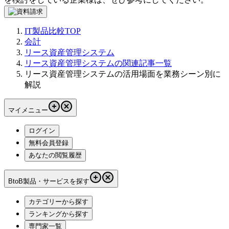
IT製品比較TOP
会計
リース資産管理システム
リース資産管理システムの関連記事一覧
リース資産管理システムの活用場面を業務シーン別に
解説
マイメニュー
ログイン
無料会員登録
あなたの閲覧履歴
BtoB製品・サービスを探す
カテゴリーから探す
ランキングから探す
専門家一覧