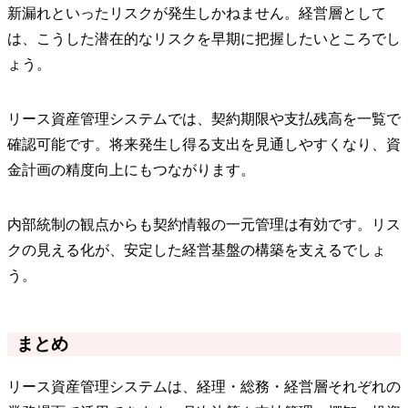
新漏れといったリスクが発生しかねません。経営層として
は、こうした潜在的なリスクを早期に把握したいところでし
ょう。
リース資産管理システムでは、契約期限や支払残高を一覧で
確認可能です。将来発生し得る支出を見通しやすくなり、資
金計画の精度向上にもつながります。
内部統制の観点からも契約情報の一元管理は有効です。リス
クの見える化が、安定した経営基盤の構築を支えるでしょ
う。
まとめ
リース資産管理システムは、経理・総務・経営層それぞれの