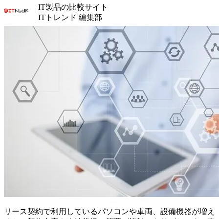
IT製品の比較サイト
ITトレンド 編集部
リース契約で利用しているパソコンや車両、設備機器が増え