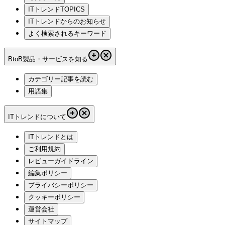
ITトレンドTOPICS
ITトレンドからのお知らせ
よく検索されるキーワード
BtoB製品・サービスを知る
カテゴリー記事を読む
用語集
ITトレンドについて
ITトレンドとは
ご利用規約
レビューガイドライン
編集ポリシー
プライバシーポリシー
クッキーポリシー
運営会社
サイトマップ