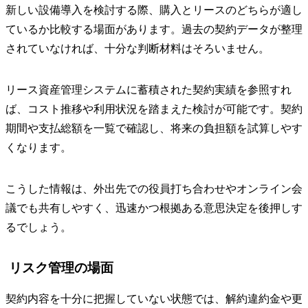
新しい設備導入を検討する際、購入とリースのどちらが適し
ているか比較する場面があります。過去の契約データが整理
されていなければ、十分な判断材料はそろいません。
リース資産管理システムに蓄積された契約実績を参照すれ
ば、コスト推移や利用状況を踏まえた検討が可能です。契約
期間や支払総額を一覧で確認し、将来の負担額を試算しやす
くなります。
こうした情報は、外出先での役員打ち合わせやオンライン会
議でも共有しやすく、迅速かつ根拠ある意思決定を後押しす
るでしょう。
リスク管理の場面
契約内容を十分に把握していない状態では、解約違約金や更