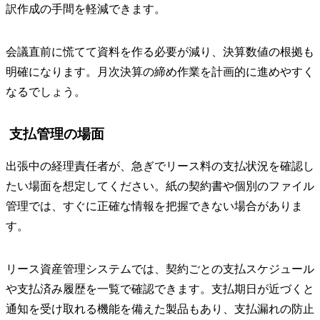
訳作成の手間を軽減できます。
会議直前に慌てて資料を作る必要が減り、決算数値の根拠も
明確になります。月次決算の締め作業を計画的に進めやすく
なるでしょう。
支払管理の場面
出張中の経理責任者が、急ぎでリース料の支払状況を確認し
たい場面を想定してください。紙の契約書や個別のファイル
管理では、すぐに正確な情報を把握できない場合がありま
す。
リース資産管理システムでは、契約ごとの支払スケジュール
や支払済み履歴を一覧で確認できます。支払期日が近づくと
通知を受け取れる機能を備えた製品もあり、支払漏れの防止