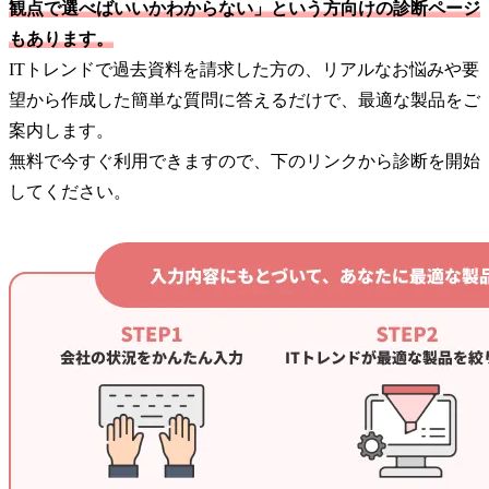
観点で選べばいいかわからない」という方向けの診断ページ
もあります。
ITトレンドで過去資料を請求した方の、リアルなお悩みや要
望から作成した簡単な質問に答えるだけで、最適な製品をご
案内します。
無料で今すぐ利用できますので、下のリンクから診断を開始
してください。