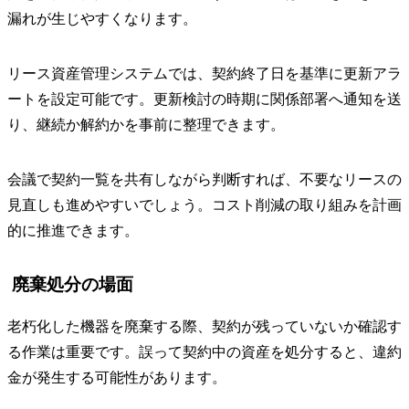
漏れが生じやすくなります。
リース資産管理システムでは、契約終了日を基準に更新アラ
ートを設定可能です。更新検討の時期に関係部署へ通知を送
り、継続か解約かを事前に整理できます。
会議で契約一覧を共有しながら判断すれば、不要なリースの
見直しも進めやすいでしょう。コスト削減の取り組みを計画
的に推進できます。
廃棄処分の場面
老朽化した機器を廃棄する際、契約が残っていないか確認す
る作業は重要です。誤って契約中の資産を処分すると、違約
金が発生する可能性があります。