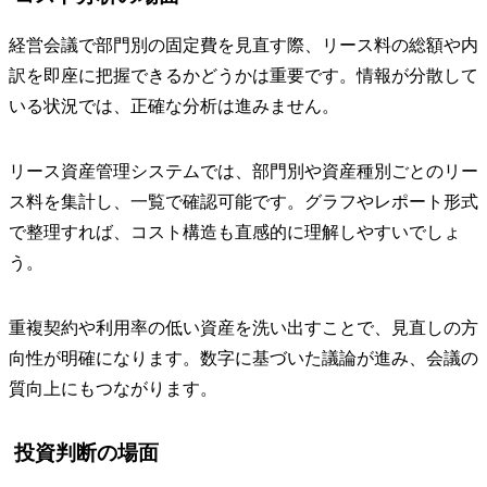
経営会議で部門別の固定費を見直す際、リース料の総額や内
訳を即座に把握できるかどうかは重要です。情報が分散して
いる状況では、正確な分析は進みません。
リース資産管理システムでは、部門別や資産種別ごとのリー
ス料を集計し、一覧で確認可能です。グラフやレポート形式
で整理すれば、コスト構造も直感的に理解しやすいでしょ
う。
重複契約や利用率の低い資産を洗い出すことで、見直しの方
向性が明確になります。数字に基づいた議論が進み、会議の
質向上にもつながります。
投資判断の場面