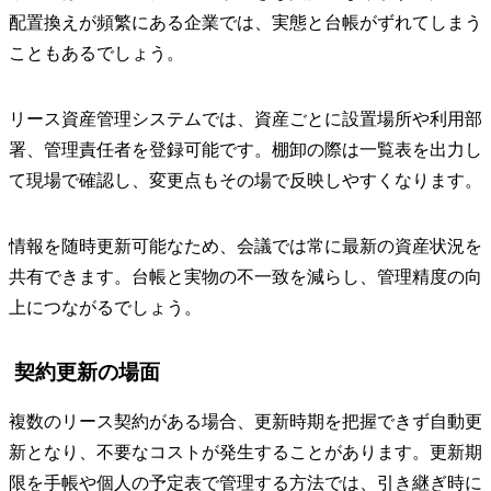
配置換えが頻繁にある企業では、実態と台帳がずれてしまう
こともあるでしょう。
リース資産管理システムでは、資産ごとに設置場所や利用部
署、管理責任者を登録可能です。棚卸の際は一覧表を出力し
て現場で確認し、変更点もその場で反映しやすくなります。
情報を随時更新可能なため、会議では常に最新の資産状況を
共有できます。台帳と実物の不一致を減らし、管理精度の向
上につながるでしょう。
契約更新の場面
複数のリース契約がある場合、更新時期を把握できず自動更
新となり、不要なコストが発生することがあります。更新期
限を手帳や個人の予定表で管理する方法では、引き継ぎ時に