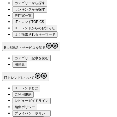
カテゴリーから探す
ランキングから探す
専門家一覧
ITトレンドTOPICS
ITトレンドからのお知らせ
よく検索されるキーワード
BtoB製品・サービスを知る
カテゴリー記事を読む
用語集
ITトレンドについて
ITトレンドとは
ご利用規約
レビューガイドライン
編集ポリシー
プライバシーポリシー