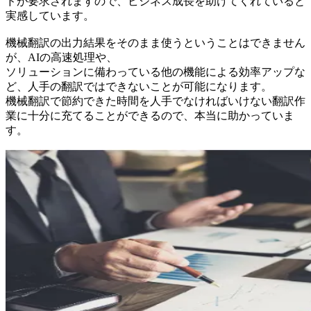
ドが要求されますので、ビジネス成長を助けてくれていると
実感しています。
機械翻訳の出力結果をそのまま使うということはできません
が、AIの高速処理や、
ソリューションに備わっている他の機能による効率アップな
ど、人手の翻訳ではできないことが可能になります。
機械翻訳で節約できた時間を人手でなければいけない翻訳作
業に十分に充てることができるので、本当に助かっていま
す。