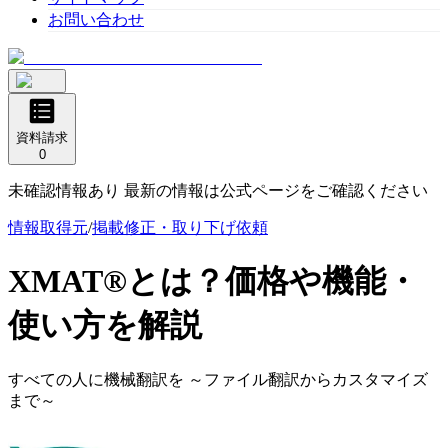
お問い合わせ
資料請求
0
未確認情報あり 最新の情報は公式ページをご確認ください
情報取得元
/
掲載修正・取り下げ依頼
XMAT®
とは？価格や機能・
使い方を解説
すべての人に機械翻訳を ～ファイル翻訳からカスタマイズ
まで～