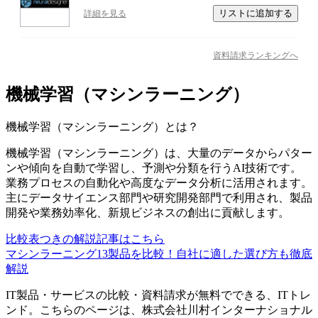
リストに追加する
詳細を見る
資料請求ランキングへ
機械学習（マシンラーニング）
機械学習（マシンラーニング）
とは？
機械学習（マシンラーニング）は、大量のデータからパター
ンや傾向を自動で学習し、予測や分類を行うAI技術です。
業務プロセスの自動化や高度なデータ分析に活用されます。
主にデータサイエンス部門や研究開発部門で利用され、製品
開発や業務効率化、新規ビジネスの創出に貢献します。
比較表つきの解説記事はこちら
マシンラーニング13製品を比較！自社に適した選び方も徹底
解説
IT製品・サービスの比較・資料請求が無料でできる、ITトレ
ンド。こちらのページは、
株式会社川村インターナショナル