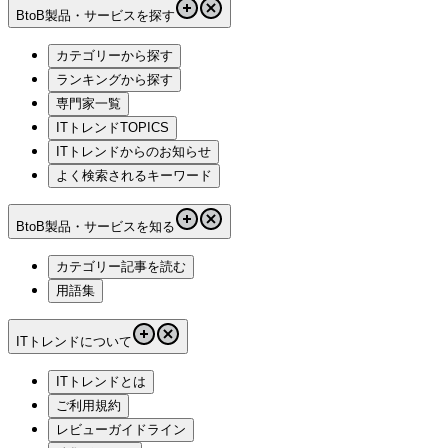
BtoB製品・サービスを探す
カテゴリーから探す
ランキングから探す
専門家一覧
ITトレンドTOPICS
ITトレンドからのお知らせ
よく検索されるキーワード
BtoB製品・サービスを知る
カテゴリー記事を読む
用語集
ITトレンドについて
ITトレンドとは
ご利用規約
レビューガイドライン