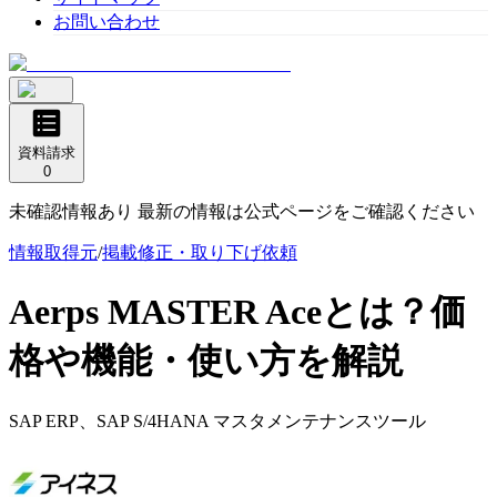
お問い合わせ
資料請求
0
未確認情報あり 最新の情報は公式ページをご確認ください
情報取得元
/
掲載修正・取り下げ依頼
Aerps MASTER Ace
とは？価
格や機能・使い方を解説
SAP ERP、SAP S/4HANA マスタメンテナンスツール