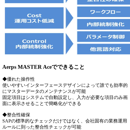
Aerps MASTER Aceでできること
◆優れた操作性
使いやすいインターフェースデザインによって誰でも効率的
にマスターデータのメンテナンスが可能
固定項目はシステムで自動設定し、入力が必要な項目のみ画
面に表示させることで簡略化ができる
◆整合性確保
SAPの標準的なチェックだけではなく、会社固有の業務運用
ルールに則った整合性チェックが可能