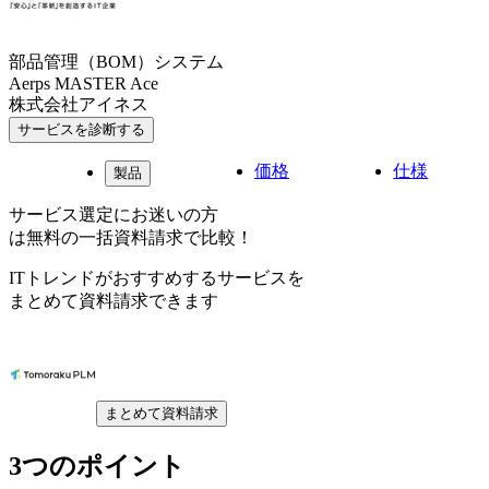
部品管理（BOM）システム
Aerps MASTER Ace
株式会社アイネス
サービスを診断する
価格
仕様
製品
サービス選定にお迷いの方
は無料の一括資料請求で比較！
ITトレンドがおすすめするサービスを
まとめて資料請求できます
まとめて資料請求
3つのポイント