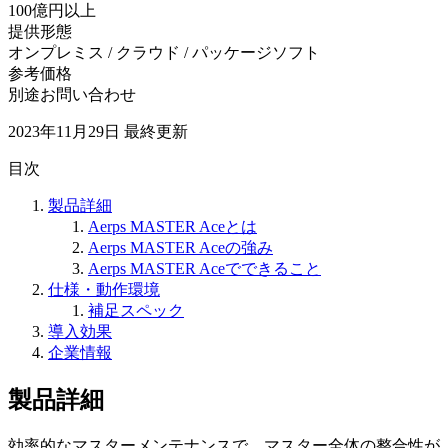
100億円以上
提供形態
オンプレミス / クラウド / パッケージソフト
参考価格
別途お問い合わせ
2023年11月29日
最終更新
目次
製品詳細
Aerps MASTER Aceとは
Aerps MASTER Aceの強み
Aerps MASTER Aceでできること
仕様・動作環境
補足スペック
導入効果
企業情報
製品詳細
効率的なマスターメンテナンスで、マスター全体の整合性が