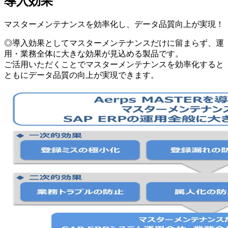
導入効果
マスターメンテナンスを効率化し、データ品質向上が実現！
◎導入効果としてマスターメンテナンスだけに留まらず、運
用・業務全体に大きな効果が見込める製品です。
ご活用いただくことでマスターメンテナンスを効率化すると
ともにデータ品質の向上が実現できます。