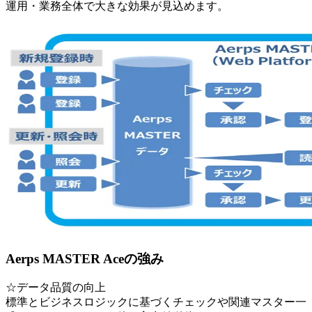
運用・業務全体で大きな効果が見込めます。
Aerps MASTER Aceの強み
☆データ品質の向上
標準とビジネスロジックに基づくチェックや関連マスター一