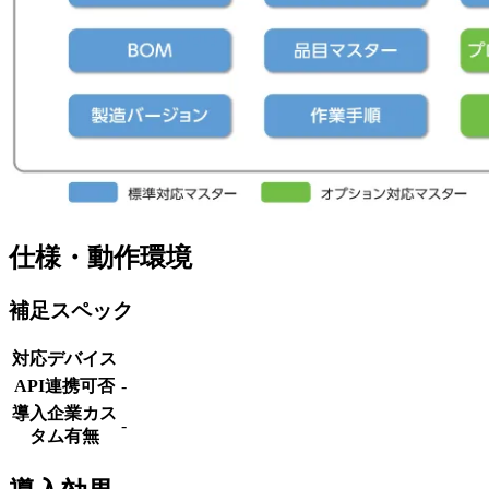
仕様・動作環境
補足スペック
対応デバイス
API連携可否
-
導入企業カス
-
タム有無