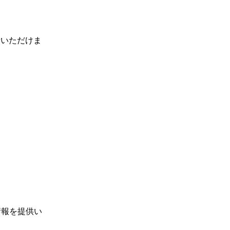
せいただけま
情報を提供い