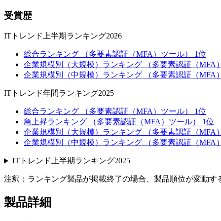
受賞歴
ITトレンド上半期ランキング2026
総合ランキング （多要素認証（MFA）ツール） 1位
企業規模別（大規模）ランキング （多要素認証（MFA）
企業規模別（中規模）ランキング （多要素認証（MFA）
ITトレンド年間ランキング2025
総合ランキング （多要素認証（MFA）ツール） 1位
急上昇ランキング （多要素認証（MFA）ツール） 1位
企業規模別（大規模）ランキング （多要素認証（MFA）
企業規模別（中規模）ランキング （多要素認証（MFA）
ITトレンド上半期ランキング2025
注釈：ランキング製品が掲載終了の場合、製品順位が変動す
製品詳細