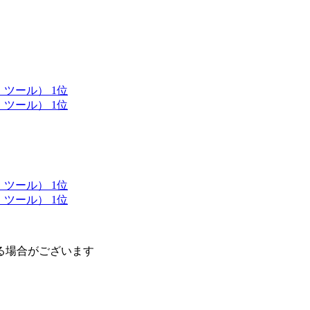
ツール） 1位
ツール） 1位
ツール） 1位
ツール） 1位
る場合がございます