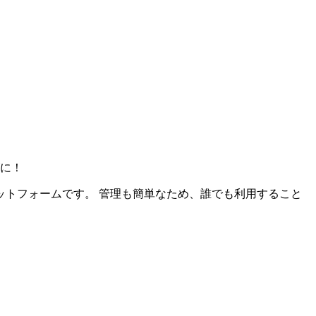
に！
ットフォームです。 管理も簡単なため、誰でも利用すること