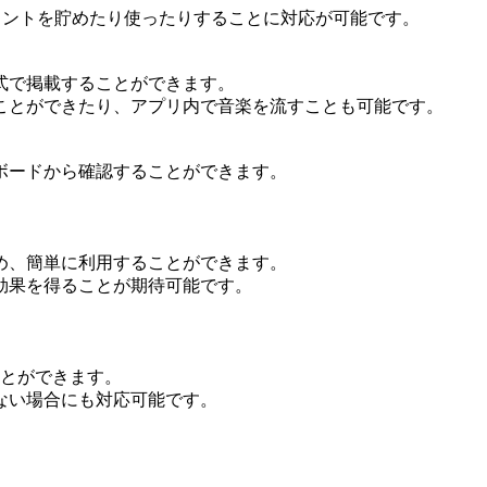
イントを貯めたり使ったりすることに対応が可能です。
式で掲載することができます。
ことができたり、アプリ内で音楽を流すことも可能です。
ボードから確認することができます。
め、簡単に利用することができます。
効果を得ることが期待可能です。
ことができます。
ない場合にも対応可能です。