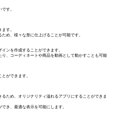
いです。
きます。
るため、様々な形に仕上げることが可能です。
ザインを作成することができます。
たり、コーディネートや商品を動画として動かすことも可能
ことができます。
きるため、オリジナリティ溢れるアプリにすることができま
ができ、最適な表示を可能にします。