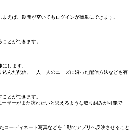
しまえば、期間が空いてもログインが簡単にできます。
ることができます。
能にします。
り込んだ配信、一人一人のニーズに沿った配信方法なども有
すことができます。
ユーザーがまた訪れたいと思えるような取り組みが可能で
投稿したコーディネート写真などを自動でアプリへ反映させること