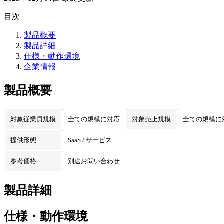
目次
製品概要
製品詳細
仕様・動作環境
企業情報
製品概要
対象従業員規模
全ての規模に対応
対象売上規模
全ての規模に
提供形態
SaaS / サービス
参考価格
別途お問い合わせ
製品詳細
仕様・動作環境