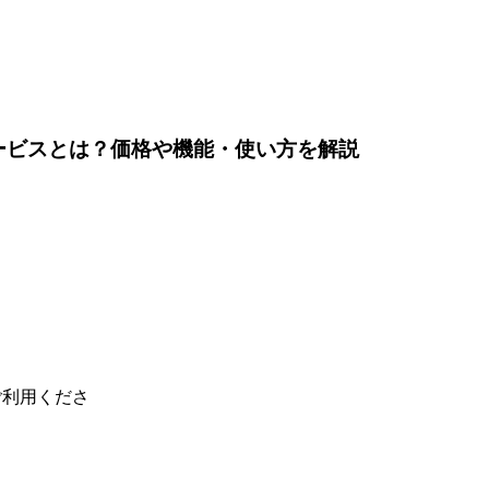
ービスとは？価格や機能・使い方を解説
ご利用くださ