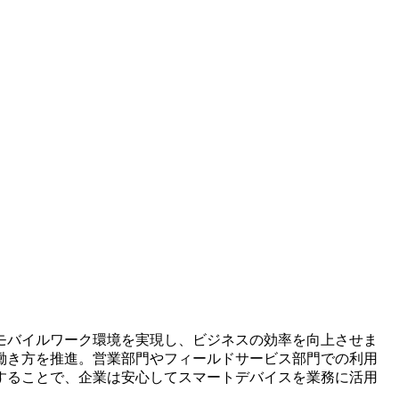
モバイルワーク環境を実現し、ビジネスの効率を向上させま
働き方を推進。営業部門やフィールドサービス部門での利用
することで、企業は安心してスマートデバイスを業務に活用