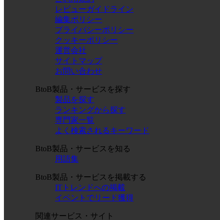
レビューガイドライン
編集ポリシー
プライバシーポリシー
クッキーポリシー
運営会社
サイトマップ
お問い合わせ
BtoB製品・サービスを探す
製品を探す
ランキングから探す
専門家一覧
よく検索されるキーワード
BtoB製品・サービスを知る
用語集
BtoB製品・サービスを掲載する
ITトレンドへの掲載
イベントでリード獲得
関連サービス・サイト