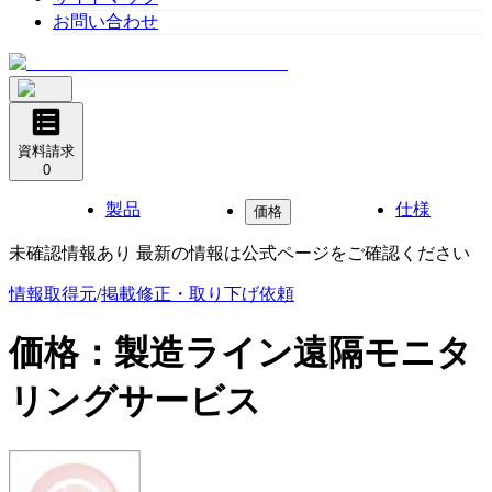
お問い合わせ
資料請求
0
製品
仕様
価格
未確認情報あり 最新の情報は公式ページをご確認ください
情報取得元
/
掲載修正・取り下げ依頼
価格：
製造ライン遠隔モニタ
リングサービス