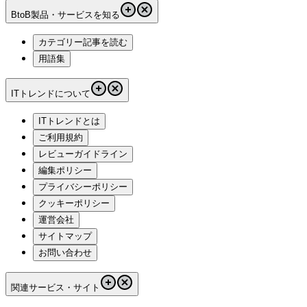
BtoB製品・サービスを知る
カテゴリー記事を読む
用語集
ITトレンドについて
ITトレンドとは
ご利用規約
レビューガイドライン
編集ポリシー
プライバシーポリシー
クッキーポリシー
運営会社
サイトマップ
お問い合わせ
関連サービス・サイト