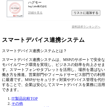
ハグモー
hug Labo株式会社
リストに追加する
詳細を見る
資料請求ランキングへ
スマートデバイス連携システム
スマートデバイス連携システム
とは？
スマートデバイス連携システムは、MSPのサポートで安全な
モバイルワーク環境を実現し、ビジネスの効率を向上させま
す。スマートフォンやタブレットを活用し、場所を選ばない
働き方を推進。営業部門やフィールドサービス部門での利用
に最適です。MSPがセキュリティ対策やデバイス管理を代行
することで、企業は安心してスマートデバイスを業務に活用
できます。
IT製品比較TOP
その他