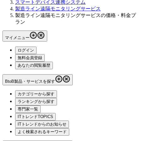
スマートデバイス連携システム
製造ライン遠隔モニタリングサービス
製造ライン遠隔モニタリングサービスの価格・料金プ
ラン
マイメニュー
ログイン
無料会員登録
あなたの閲覧履歴
BtoB製品・サービスを探す
カテゴリーから探す
ランキングから探す
専門家一覧
ITトレンドTOPICS
ITトレンドからのお知らせ
よく検索されるキーワード