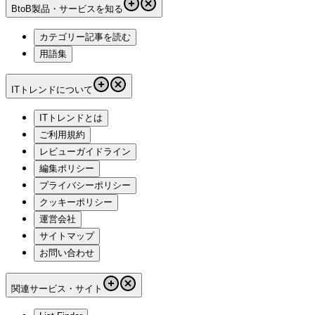
BtoB製品・サービスを知る
カテゴリー記事を読む
用語集
ITトレンドについて
ITトレンドとは
ご利用規約
レビューガイドライン
編集ポリシー
プライバシーポリシー
クッキーポリシー
運営会社
サイトマップ
お問い合わせ
関連サービス・サイト