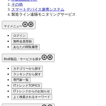
その他
スマートデバイス連携システム
製造ライン遠隔モニタリングサービス
マイメニュー
ログイン
無料会員登録
あなたの閲覧履歴
BtoB製品・サービスを探す
カテゴリーから探す
ランキングから探す
専門家一覧
ITトレンドTOPICS
ITトレンドからのお知らせ
よく検索されるキーワード