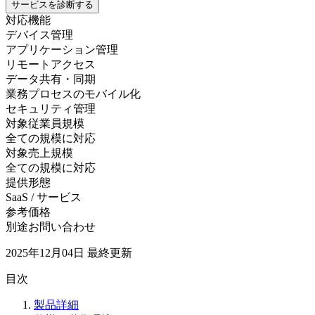
サービスを診断する
対応機能
デバイス管理
アプリケーション管理
リモートアクセス
データ共有・同期
業務プロセスのモバイル化
セキュリティ管理
対象従業員規模
全ての規模に対応
対象売上規模
全ての規模に対応
提供形態
SaaS / サービス
参考価格
別途お問い合わせ
2025年12月04日
最終更新
目次
製品詳細