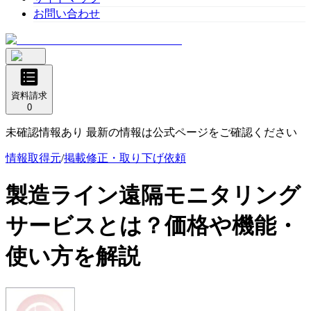
お問い合わせ
資料請求
0
未確認情報あり 最新の情報は公式ページをご確認ください
情報取得元
/
掲載修正・取り下げ依頼
製造ライン遠隔モニタリング
サービス
とは？価格や機能・
使い方を解説