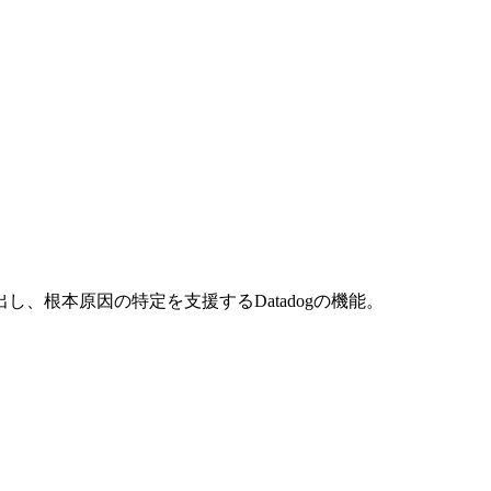
、根本原因の特定を支援するDatadogの機能。