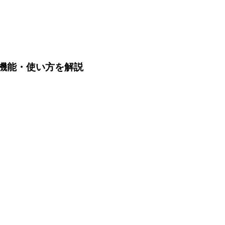
価格や機能・使い方を解説