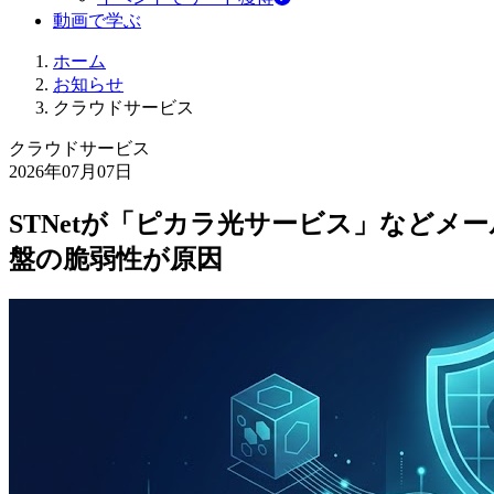
動画で学ぶ
ホーム
お知らせ
クラウドサービス
クラウドサービス
2026年07月07日
STNetが「ピカラ光サービス」などメ
盤の脆弱性が原因