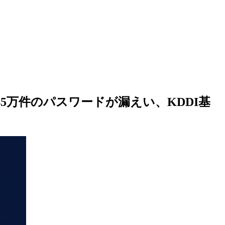
5万件のパスワードが漏えい、KDDI基