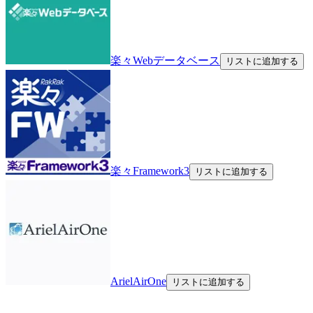
楽々Webデータベース
リストに追加する
楽々Framework3
リストに追加する
ArielAirOne
リストに追加する