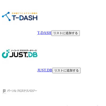
T-DASH
リストに追加する
JUST.DB
リストに追加する