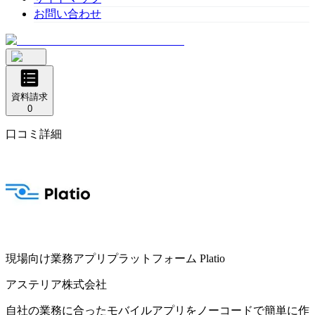
お問い合わせ
資料請求
0
口コミ詳細
現場向け業務アプリプラットフォーム
Platio
アステリア株式会社
自社の業務に合ったモバイルアプリをノーコードで簡単に作