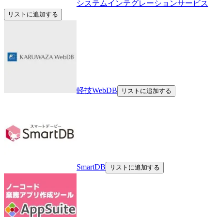
システムインテグレーションサービス
リストに追加する
軽技WebDB
リストに追加する
SmartDB
リストに追加する