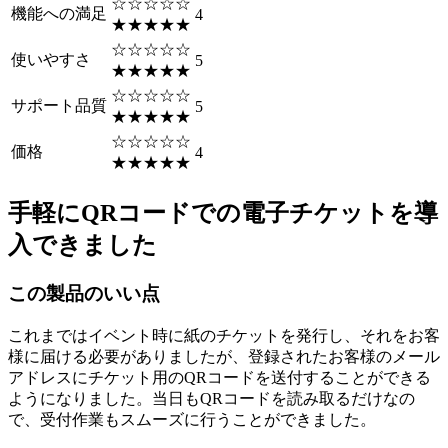
☆☆☆☆☆
機能への満足
4
★★★★★
☆☆☆☆☆
使いやすさ
5
★★★★★
☆☆☆☆☆
サポート品質
5
★★★★★
☆☆☆☆☆
価格
4
★★★★★
手軽にQRコードでの電子チケットを導
入できました
この製品のいい点
これまではイベント時に紙のチケットを発行し、それをお客
様に届ける必要がありましたが、登録されたお客様のメール
アドレスにチケット用のQRコードを送付することができる
ようになりました。当日もQRコードを読み取るだけなの
で、受付作業もスムーズに行うことができました。