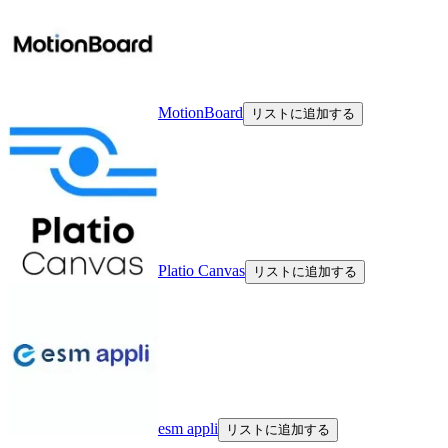
MotionBoard
リストに追加する
Platio Canvas
リストに追加する
esm appli
リストに追加する