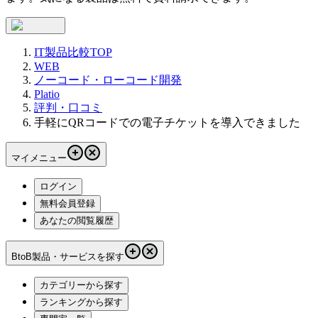
IT製品比較TOP
WEB
ノーコード・ローコード開発
Platio
評判・口コミ
手軽にQRコードでの電子チケットを導入できました
マイメニュー
ログイン
無料会員登録
あなたの閲覧履歴
BtoB製品・サービスを探す
カテゴリーから探す
ランキングから探す