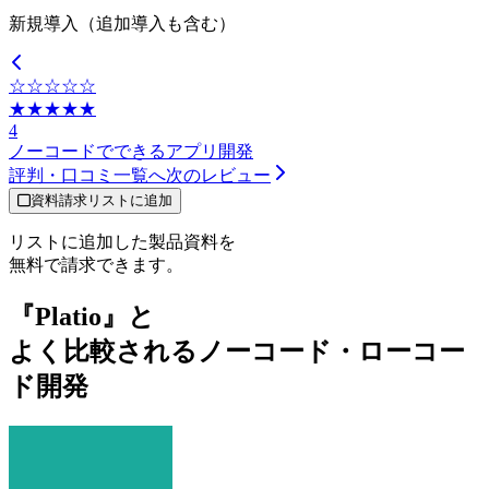
新規導入（追加導入も含む）
☆☆☆☆☆
★★★★★
4
ノーコードでできるアプリ開発
評判・口コミ一覧へ
次のレビュー
資料請求リストに追加
リストに追加した製品資料を
無料で請求できます。
『Platio』と
よく比較されるノーコード・ローコー
ド開発