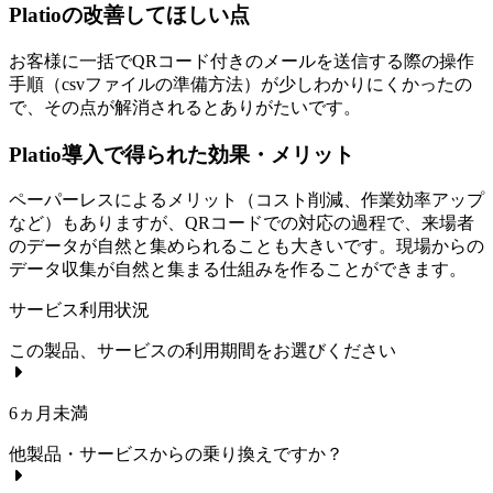
Platioの改善してほしい点
お客様に一括でQRコード付きのメールを送信する際の操作
手順（csvファイルの準備方法）が少しわかりにくかったの
で、その点が解消されるとありがたいです。
Platio導入で得られた効果・メリット
ペーパーレスによるメリット（コスト削減、作業効率アップ
など）もありますが、QRコードでの対応の過程で、来場者
のデータが自然と集められることも大きいです。現場からの
データ収集が自然と集まる仕組みを作ることができます。
サービス利用状況
この製品、サービスの利用期間をお選びください
6ヵ月未満
他製品・サービスからの乗り換えですか？