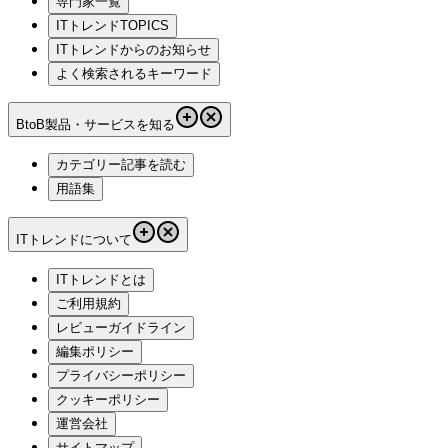
専門家一覧
ITトレンドTOPICS
ITトレンドからのお知らせ
よく検索されるキーワード
BtoB製品・サービスを知る
カテゴリー記事を読む
用語集
ITトレンドについて
ITトレンドとは
ご利用規約
レビューガイドライン
編集ポリシー
プライバシーポリシー
クッキーポリシー
運営会社
サイトマップ