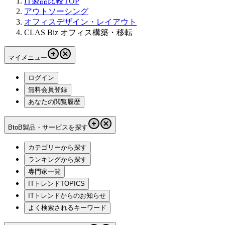
IT製品比較TOP
アウトソーシング
オフィスデザイン・レイアウト
CLAS Biz オフィス構築・移転
マイメニュー
ログイン
無料会員登録
あなたの閲覧履歴
BtoB製品・サービスを探す
カテゴリーから探す
ランキングから探す
専門家一覧
ITトレンドTOPICS
ITトレンドからのお知らせ
よく検索されるキーワード