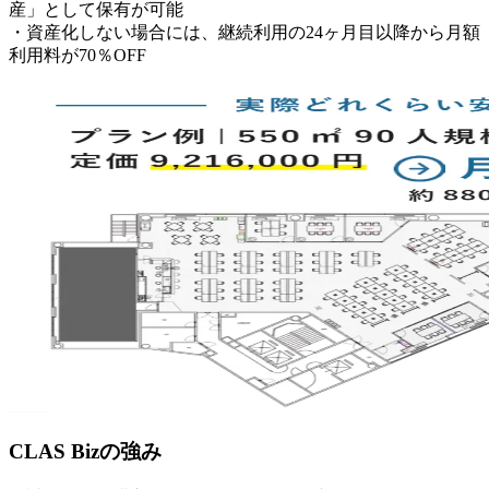
産」として保有が可能
・資産化しない場合には、継続利用の24ヶ月目以降から月額
利用料が70％OFF
CLAS Bizの強み