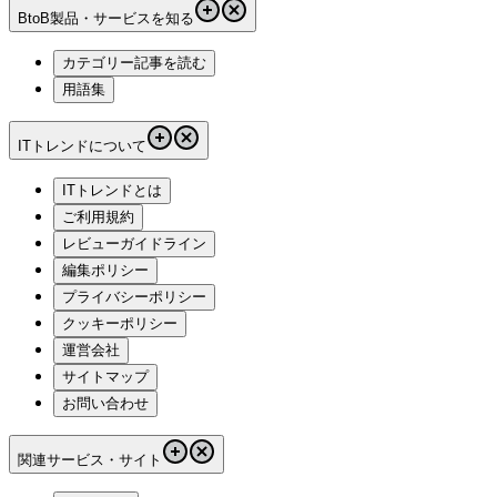
BtoB製品・サービスを知る
カテゴリー記事を読む
用語集
ITトレンドについて
ITトレンドとは
ご利用規約
レビューガイドライン
編集ポリシー
プライバシーポリシー
クッキーポリシー
運営会社
サイトマップ
お問い合わせ
関連サービス・サイト