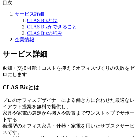
目次
サービス詳細
CLAS Bizとは
CLAS Bizができること
CLAS Bizの強み
企業情報
サービス詳細
返却・交換可能！コストを抑えてオフィスづくりの失敗をゼ
ロにします
CLAS Bizとは
プロのオフィスデザイナーによる働き方に合わせた最適なレ
イアウト提案を無料で提供し、
家具や家電の選定から搬入や設置までワンストップでサポー
トする
循環型のオフィス家具・什器・家電を用いたサブスクサービ
スです。