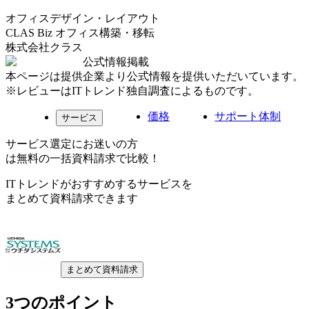
オフィスデザイン・レイアウト
CLAS Biz オフィス構築・移転
株式会社クラス
公式情報掲載
本ページは提供企業より公式情報を提供いただいています。
※レビューはITトレンド独自調査によるものです。
価格
サポート体制
サービス
サービス選定にお迷いの方
は無料の一括資料請求で比較！
ITトレンドがおすすめするサービスを
まとめて資料請求できます
まとめて資料請求
3つのポイント