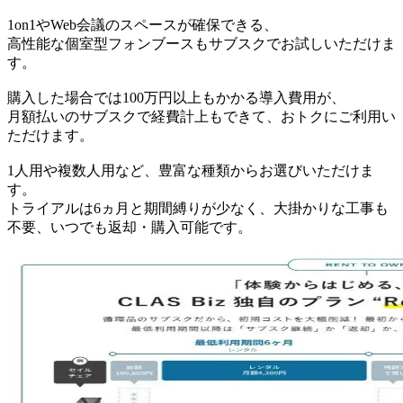
1on1やWeb会議のスペースが確保できる、
高性能な個室型フォンブースもサブスクでお試しいただけま
す。
購入した場合では100万円以上もかかる導入費用が、
月額払いのサブスクで経費計上もできて、おトクにご利用い
ただけます。
1人用や複数人用など、豊富な種類からお選びいただけま
す。
トライアルは6ヵ月と期間縛りが少なく、大掛かりな工事も
不要、いつでも返却・購入可能です。