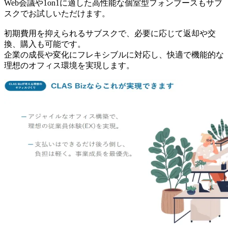
Web会議や1on1に適した高性能な個室型フォンブースもサブ
スクでお試しいただけます。
初期費用を抑えられるサブスクで、必要に応じて返却や交
換、購入も可能です。
企業の成長や変化にフレキシブルに対応し、快適で機能的な
理想のオフィス環境を実現します。