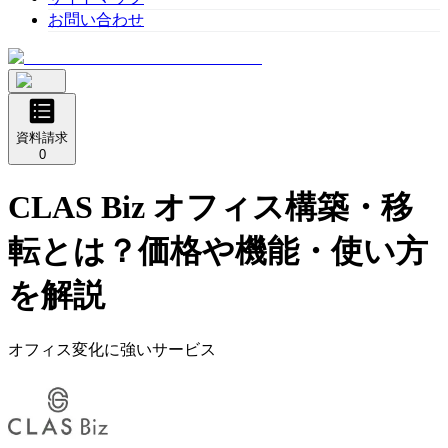
お問い合わせ
資料請求
0
CLAS Biz オフィス構築・移
転
とは？価格や機能・使い方
を解説
オフィス変化に強いサービス