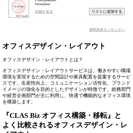
Floorplanner
リストに追加する
詳細を見る
資料請求ランキングへ
オフィスデザイン・レイアウト
オフィスデザイン・レイアウト
とは？
オフィスデザイン・レイアウトサービスは、働きやすい職場
環境を実現するための空間設計や家具配置を提案するサービ
スです。生産性向上、コミュニケーション活性化、ブランド
イメージの強化を目的としたデザインが特徴です。総務部門
や経営企画部門が主に利用し、快適で機能的なオフィス環境
を構築します。
『CLAS Biz オフィス構築・移転』と
よく比較されるオフィスデザイン・レ