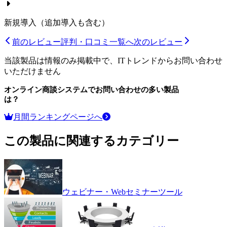
新規導入（追加導入も含む）
前のレビュー
評判・口コミ一覧へ
次のレビュー
当該製品は情報のみ掲載中で、ITトレンドからお問い合わせ
いただけません
オンライン商談システム
でお問い合わせの多い製品
は？
月間ランキングページへ
この製品に関連するカテゴリー
ウェビナー・Webセミナーツール