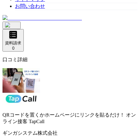
お問い合わせ
資料請求
0
口コミ詳細
QRコードを置くかホームページにリンクを貼るだけ！
オン
ライン接客 TapCall
ギンガシステム株式会社