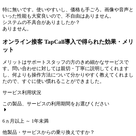
特に無いです。使いやすいし、価格も手ごろ。画像や音声と
いった性能も大変良いので、不自由はありません。
システムの不具合がありましたか？
ありません。
オンライン接客 TapCall導入で得られた効果・メリ
ット
メリットはサポートスタッフの方のきめ細かなサービスで
す。問い合わせに対しては親切・丁寧に説明してくれます
し、何よりも操作方法について分かりやすく教えてくれまし
たので、すぐに使い慣れることができました。
サービス利用状況
この製品、サービスの利用期間をお選びください
6ヵ月以上 ～ 1年未満
他製品・サービスからの乗り換えですか？