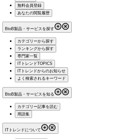
無料会員登録
あなたの閲覧履歴
BtoB製品・サービスを探す
カテゴリーから探す
ランキングから探す
専門家一覧
ITトレンドTOPICS
ITトレンドからのお知らせ
よく検索されるキーワード
BtoB製品・サービスを知る
カテゴリー記事を読む
用語集
ITトレンドについて