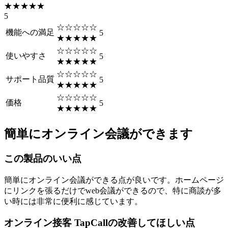
★★★★★
5
☆☆☆☆☆
機能への満足
5
★★★★★
☆☆☆☆☆
使いやすさ
5
★★★★★
☆☆☆☆☆
サポート品質
5
★★★★★
☆☆☆☆☆
価格
5
★★★★★
簡単にオンライン会議ができます
この製品のいい点
簡単にオンライン会議ができる点が良いです。ホームページ
にリンクを張るだけでweb会議ができるので、特に商談が多
い時には非常に便利に感じています。
オンライン接客 TapCallの改善してほしい点