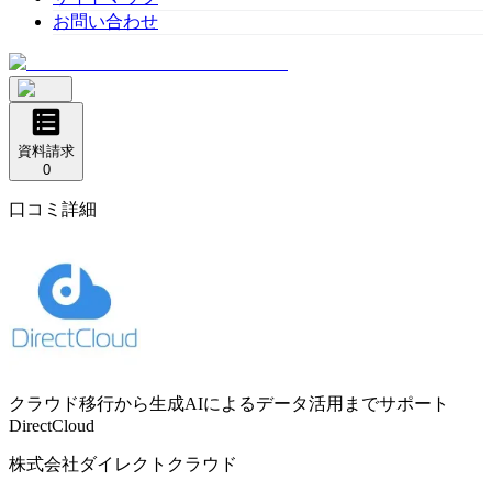
お問い合わせ
資料請求
0
口コミ詳細
クラウド移行から生成AIによるデータ活用までサポート
DirectCloud
株式会社ダイレクトクラウド