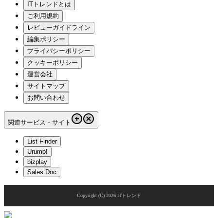
ITトレンドとは
ご利用規約
レビューガイドライン
編集ポリシー
プライバシーポリシー
クッキーポリシー
運営会社
サイトマップ
お問い合わせ
関連サービス・サイト
List Finder
Urumo!
bizplay
Sales Doc
Copyright (C)
2026
ITトレンド