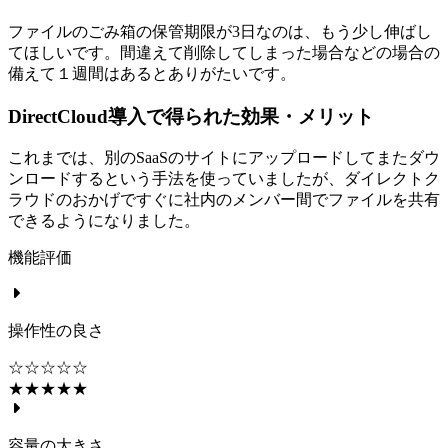
ファイルのごみ箱の保管期限が3日なのは、もう少し伸ばし
てほしいです。間違えて削除してしまった場合などの場合の
備えて１週間はあるとありがたいです。
DirectCloud導入で得られた効果・メリット
これまでは、別のSaaSのサイトにアップロードしてまたダウ
ンロードするという手法を使っていましたが、ダイレクトク
ラウドのおかげですぐに社内のメンバー間でファイルを共有
できるようになりました。
機能評価
操作性の良さ
☆☆☆☆☆
★★★★★
容量の大きさ