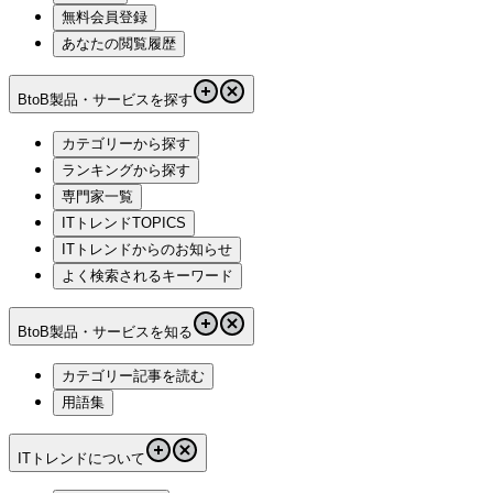
無料会員登録
あなたの閲覧履歴
BtoB製品・サービスを探す
カテゴリーから探す
ランキングから探す
専門家一覧
ITトレンドTOPICS
ITトレンドからのお知らせ
よく検索されるキーワード
BtoB製品・サービスを知る
カテゴリー記事を読む
用語集
ITトレンドについて