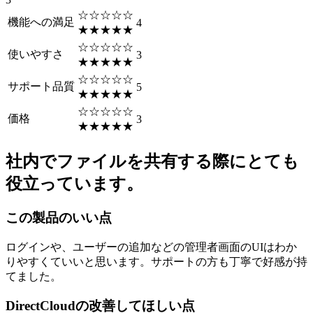
☆☆☆☆☆
機能への満足
4
★★★★★
☆☆☆☆☆
使いやすさ
3
★★★★★
☆☆☆☆☆
サポート品質
5
★★★★★
☆☆☆☆☆
価格
3
★★★★★
社内でファイルを共有する際にとても
役立っています。
この製品のいい点
ログインや、ユーザーの追加などの管理者画面のUIはわか
りやすくていいと思います。サポートの方も丁寧で好感が持
てました。
DirectCloudの改善してほしい点