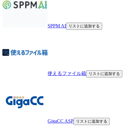
SPPM AI
リストに追加する
使えるファイル箱
リストに追加する
GigaCC ASP
リストに追加する