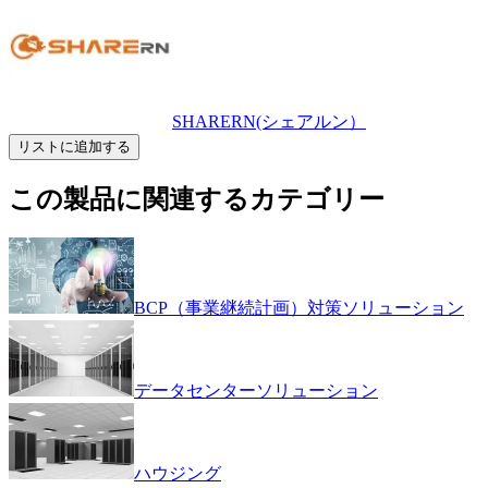
SHARERN(シェアルン）
リストに追加する
この製品に関連するカテゴリー
BCP（事業継続計画）対策ソリューション
データセンターソリューション
ハウジング