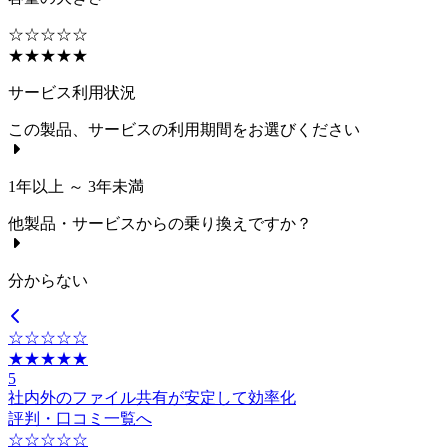
☆☆☆☆☆
★★★★★
サービス利用状況
この製品、サービスの利用期間をお選びください
1年以上 ～ 3年未満
他製品・サービスからの乗り換えですか？
分からない
☆☆☆☆☆
★★★★★
5
社内外のファイル共有が安定して効率化
評判・口コミ一覧へ
☆☆☆☆☆