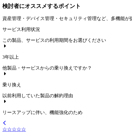
検討者にオススメするポイント
資産管理・デバイス管理・セキュリティ管理など、多機能が
サービス利用状況
この製品、サービスの利用期間をお選びください
3年以上
他製品・サービスからの乗り換えですか？
乗り換え
以前利用していた製品の解約理由
リースアップに伴い、機能強化のため
☆☆☆☆☆