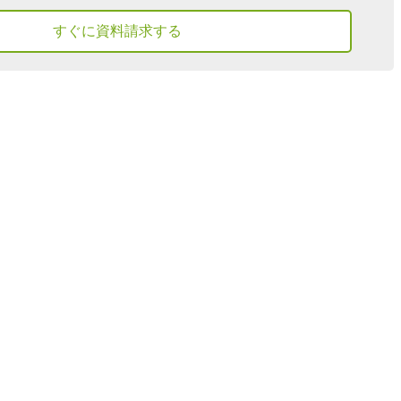
すぐに資料請求する