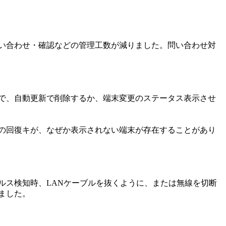
い合わせ・確認などの管理工数が減りました。問い合わせ対
で、自動更新で削除するか、端末変更のステータス表示させ
erの回復キが、なぜか表示されない端末が存在することがあり
ルス検知時、LANケーブルを抜くように、または無線を切断
ました。