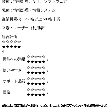
業種
：
情報処理、ＳＩ、ソフトウェア
職種
：
情報処理・情報システム
従業員規模
：
250名以上 500名未満
立場
：
ユーザー（利用者）
総合評価
☆☆☆☆☆
★★★★★
4
☆☆☆☆☆
機能への満足
3
★★★★★
☆☆☆☆☆
使いやすさ
3
★★★★★
☆☆☆☆☆
サポート品質
3
★★★★★
☆☆☆☆☆
価格
3
★★★★★
端末管理や問い合わせ対応での利便性が