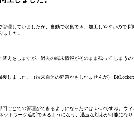
で管理していましたが、自動で収集でき、加工しやすいので 問
りました。
れ替えをしますが、過去の端末情報がそのまま残って しまうの
しました。（端末自体の問題かもしれませんが） BitLock
ト
門ごとでの管理ができるようになったのは いいですね。ウィ
、ネットワーク遮断できるようになり、迅速な対応が可能になり