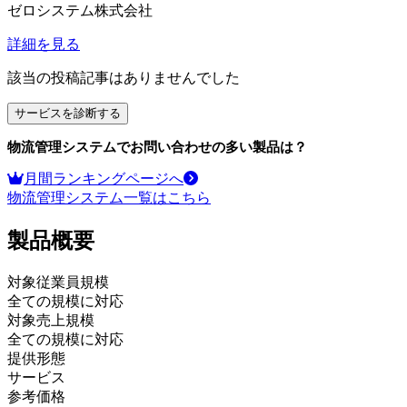
ゼロシステム株式会社
詳細を見る
該当の投稿記事はありませんでした
サービスを診断する
物流管理システム
でお問い合わせの多い製品は？
月間ランキングページへ
物流管理システム
一覧はこちら
製品
概要
対象従業員規模
全ての規模に対応
対象売上規模
全ての規模に対応
提供形態
サービス
参考価格