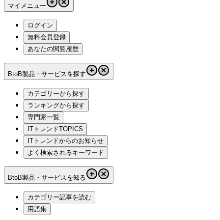
マイメニュー
ログイン
無料会員登録
あなたの閲覧履歴
BtoB製品・サービスを探す
カテゴリーから探す
ランキングから探す
専門家一覧
ITトレンドTOPICS
ITトレンドからのお知らせ
よく検索されるキーワード
BtoB製品・サービスを知る
カテゴリー記事を読む
用語集