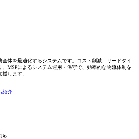
務全体を最適化するシステムです。コスト削減、リードタイ
、MSPによるシステム運用・保守で、効率的な物流体制を
支援します。
も紹介
対応