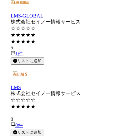
LMS-GLOBAL
株式会社セイノー情報サービス
☆☆☆☆☆
★★★★★
★★★★★
5
1
件
リストに追加
LMS
株式会社セイノー情報サービス
☆☆☆☆☆
★★★★★
★★★★★
0
0
件
リストに追加