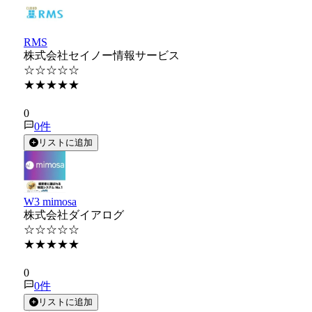
RMS
株式会社セイノー情報サービス
☆☆☆☆☆
★★★★★
★★★★★
0
0
件
リストに追加
W3 mimosa
株式会社ダイアログ
☆☆☆☆☆
★★★★★
★★★★★
0
0
件
リストに追加