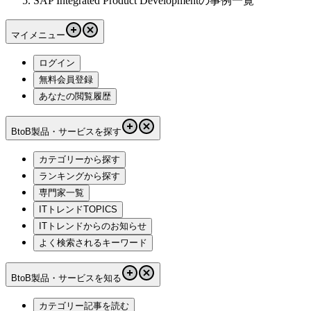
SAP Integrated Product Developmentの事例一覧
マイメニュー
ログイン
無料会員登録
あなたの閲覧履歴
BtoB製品・サービスを探す
カテゴリーから探す
ランキングから探す
専門家一覧
ITトレンドTOPICS
ITトレンドからのお知らせ
よく検索されるキーワード
BtoB製品・サービスを知る
カテゴリー記事を読む