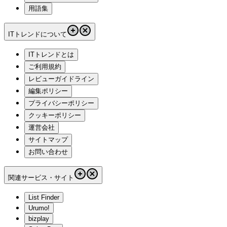
用語集
ITトレンドについて
ITトレンドとは
ご利用規約
レビューガイドライン
編集ポリシー
プライバシーポリシー
クッキーポリシー
運営会社
サイトマップ
お問い合わせ
関連サービス・サイト
List Finder
Urumo!
bizplay