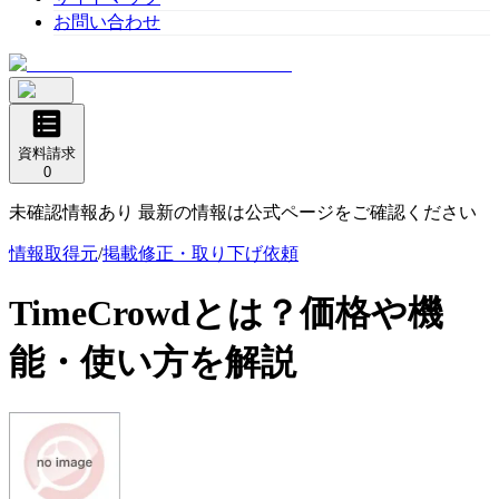
お問い合わせ
資料請求
0
未確認情報あり 最新の情報は公式ページをご確認ください
情報取得元
/
掲載修正・取り下げ依頼
TimeCrowd
とは？価格や機
能・使い方を解説