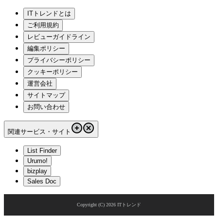
ITトレンドとは
ご利用規約
レビューガイドライン
編集ポリシー
プライバシーポリシー
クッキーポリシー
運営会社
サイトマップ
お問い合わせ
関連サービス・サイト
List Finder
Urumo!
bizplay
Sales Doc
Copyright (C)
2026
ITトレンド