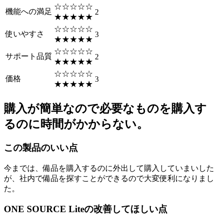
☆☆☆☆☆
機能への満足
2
★★★★★
☆☆☆☆☆
使いやすさ
3
★★★★★
☆☆☆☆☆
サポート品質
2
★★★★★
☆☆☆☆☆
価格
3
★★★★★
購入が簡単なので必要なものを購入す
るのに時間がかからない。
この製品のいい点
今までは、備品を購入するのに外出して購入していまいした
が、社内で備品を探すことができるので大変便利になりまし
た。
ONE SOURCE Liteの改善してほしい点