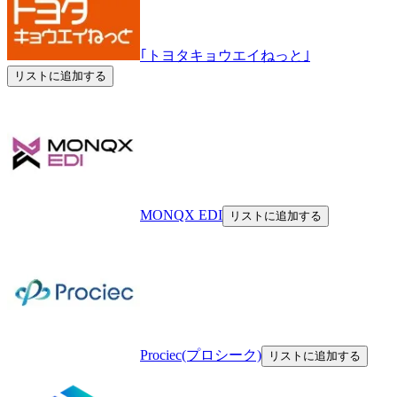
｢トヨタキョウエイねっと｣
リストに追加する
MONQX EDI
リストに追加する
Prociec(プロシーク)
リストに追加する