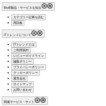
BtoB製品・サービスを知る
カテゴリー記事を読む
用語集
ITトレンドについて
ITトレンドとは
ご利用規約
レビューガイドライン
編集ポリシー
プライバシーポリシー
クッキーポリシー
運営会社
サイトマップ
お問い合わせ
関連サービス・サイト