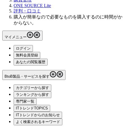
ONE SOURCE Lite
評判・口コミ
購入が簡単なので必要なものを購入するのに時間がか
からない。
マイメニュー
ログイン
無料会員登録
あなたの閲覧履歴
BtoB製品・サービスを探す
カテゴリーから探す
ランキングから探す
専門家一覧
ITトレンドTOPICS
ITトレンドからのお知らせ
よく検索されるキーワード