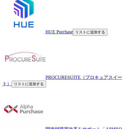
HUE Purchase
リストに追加する
PROCURESUITE（プロキュアスイー
ト）
リストに追加する