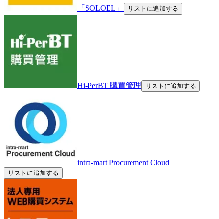
「SOLOEL」
リストに追加する
Hi-PerBT 購買管理
リストに追加する
intra-mart Procurement Cloud
リストに追加する