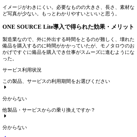
イメージがわきにくい。必要なものの大きさ、長さ、素材な
ど写真が少ない。もっとわかりやすいといいと思う。
ONE SOURCE Lite導入で得られた効果・メリット
製造業なので、外に外出する時間をとるのが難しく、壊れた
備品を購入するのに時間がかかっていたが、モノタロウのお
かげですぐに備品を購入でき仕事がスムーズに進むようにな
った。
サービス利用状況
この製品、サービスの利用期間をお選びください
分からない
他製品・サービスからの乗り換えですか？
分からない