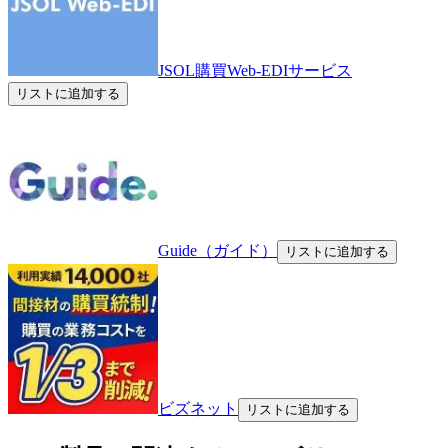
JSOL購買Web-EDIサービス
リストに追加する
Guide（ガイド）
リストに追加する
ビズネット
リストに追加する