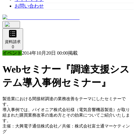
お問い合わせ
資料請求
0
イベント
2014年10月20日 00:00
掲載
Webセミナー『調達支援シス
テム導入事例セミナー』
製造業における間接材調達の業務改善をテーマにしたセミナーで
す。
導入事例では、パイオニア株式会社様（電気音響機器製造）が取り
組まれた購買業務改革の進め方とその効果についてご紹介いたしま
す。
主催：大興電子通信株式会社／共催：株式会社富士通マーケティン
グ