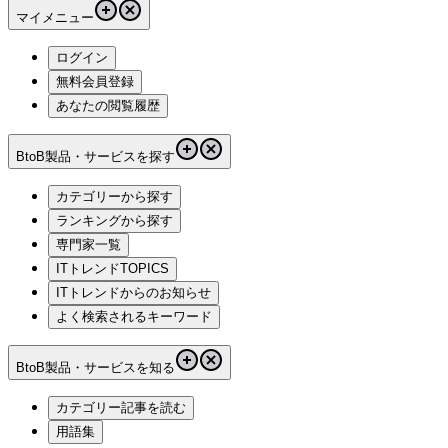
マイメニュー
ログイン
無料会員登録
あなたの閲覧履歴
BtoB製品・サービスを探す
カテゴリーから探す
ランキングから探す
専門家一覧
ITトレンドTOPICS
ITトレンドからのお知らせ
よく検索されるキーワード
BtoB製品・サービスを知る
カテゴリー記事を読む
用語集