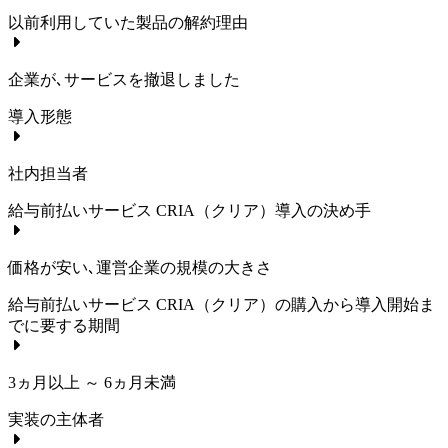
以前利用していた製品の解約理由
企業が､サービスを撤退しました
導入形態
社内担当者
給与前払いサービス CRIA（クリア）
導入の決め手
価格が安い､運営企業の規模の大きさ
給与前払いサービス CRIA（クリア）
の購入から導入開始ま
でに要する期間
3ヵ月以上 ～ 6ヵ月未満
実装の主体者