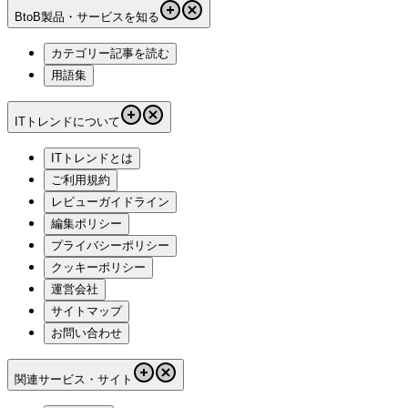
BtoB製品・サービスを知る
カテゴリー記事を読む
用語集
ITトレンドについて
ITトレンドとは
ご利用規約
レビューガイドライン
編集ポリシー
プライバシーポリシー
クッキーポリシー
運営会社
サイトマップ
お問い合わせ
関連サービス・サイト