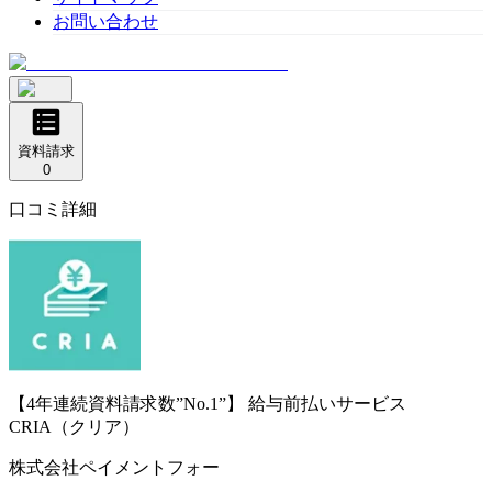
お問い合わせ
資料請求
0
口コミ詳細
【4年連続資料請求数”No.1”】
給与前払いサービス
CRIA（クリア）
株式会社ペイメントフォー