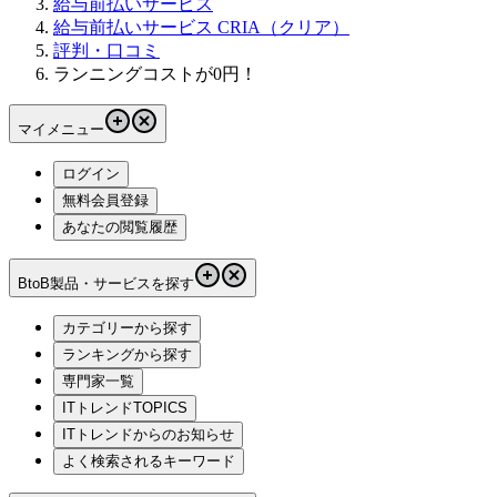
給与前払いサービス
給与前払いサービス CRIA（クリア）
評判・口コミ
ランニングコストが0円！
マイメニュー
ログイン
無料会員登録
あなたの閲覧履歴
BtoB製品・サービスを探す
カテゴリーから探す
ランキングから探す
専門家一覧
ITトレンドTOPICS
ITトレンドからのお知らせ
よく検索されるキーワード