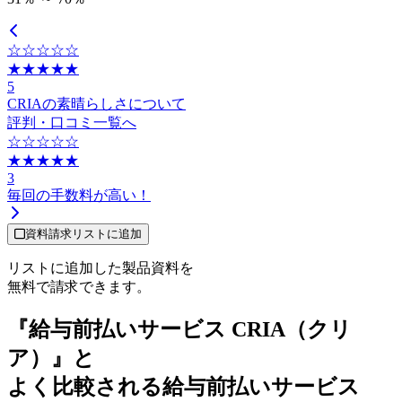
☆☆☆☆☆
★★★★★
5
CRIAの素晴らしさについて
評判・口コミ一覧へ
☆☆☆☆☆
★★★★★
3
毎回の手数料が高い！
資料請求リストに追加
リストに追加した製品資料を
無料で請求できます。
『給与前払いサービス CRIA（クリ
ア）』と
よく比較される給与前払いサービス