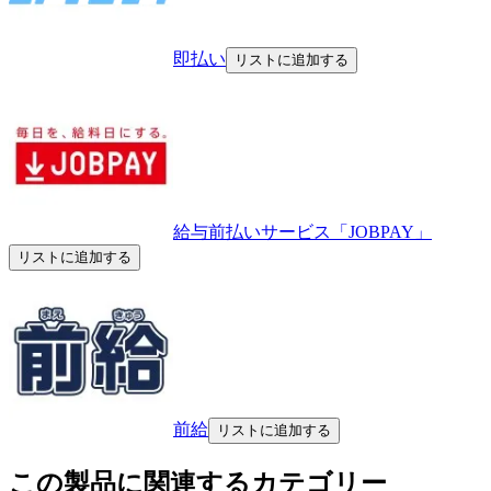
即払い
リストに追加する
給与前払いサービス「JOBPAY」
リストに追加する
前給
リストに追加する
この製品に関連するカテゴリー