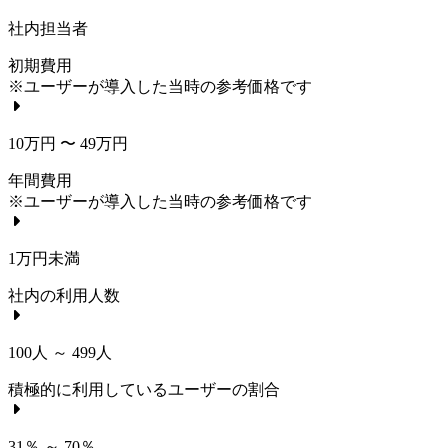
社内担当者
初期費用
※ユーザーが導入した当時の参考価格です
10万円 〜 49万円
年間費用
※ユーザーが導入した当時の参考価格です
1万円未満
社内の利用人数
100人 ～ 499人
積極的に利用しているユーザーの割合
31％ ～ 70％