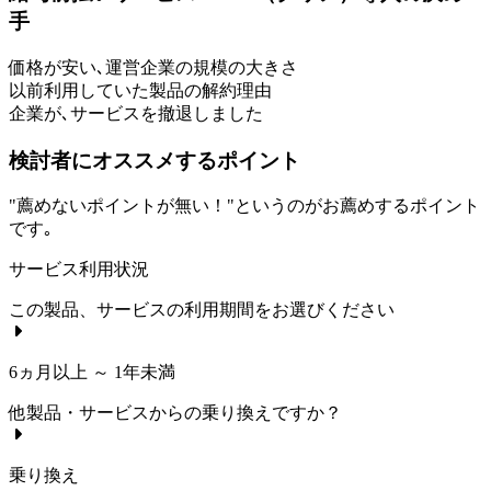
手
価格が安い､運営企業の規模の大きさ
以前利用していた製品の解約理由
企業が､サービスを撤退しました
検討者にオススメするポイント
"薦めないポイントが無い！"というのがお薦めするポイント
です｡
サービス利用状況
この製品、サービスの利用期間をお選びください
6ヵ月以上 ～ 1年未満
他製品・サービスからの乗り換えですか？
乗り換え