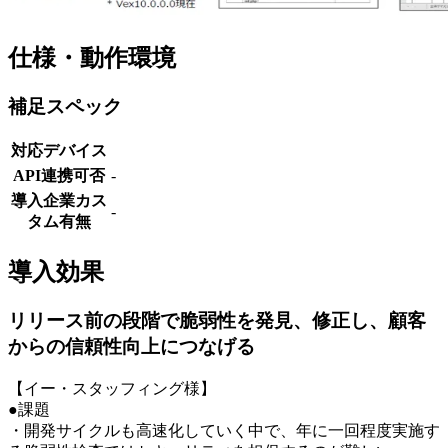
仕様・動作環境
補足スペック
対応デバイス
API連携可否
-
導入企業カス
-
タム有無
導入効果
リリース前の段階で脆弱性を発見、修正し、顧客
からの信頼性向上につなげる
【イー・スタッフィング様】
●課題
・開発サイクルも高速化していく中で、年に一回程度実施す