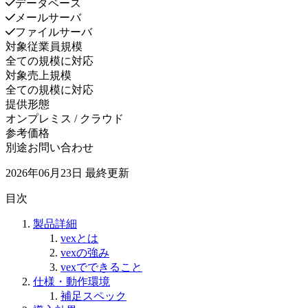
データベース
メールサーバ
ファイルサーバ
対象従業員規模
全ての規模に対応
対象売上規模
全ての規模に対応
提供形態
オンプレミス / クラウド
参考価格
別途お問い合わせ
2026年06月23日
最終更新
目次
製品詳細
vexとは
vexの強み
vexでできること
仕様・動作環境
補足スペック