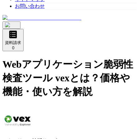
お問い合わせ
資料請求
0
Webアプリケーション脆弱性
検査ツール vex
とは？価格や
機能・使い方を解説