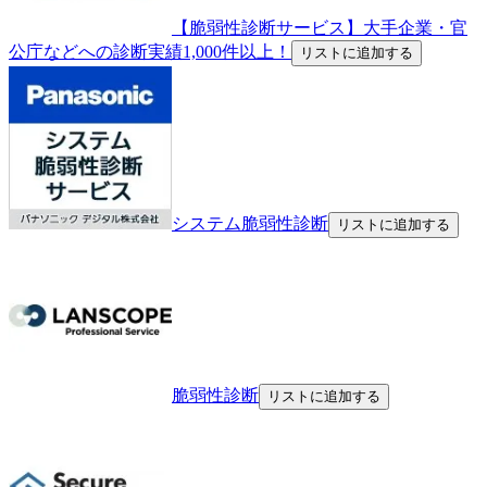
【脆弱性診断サービス】大手企業・官
公庁などへの診断実績1,000件以上！
リストに追加する
システム脆弱性診断
リストに追加する
脆弱性診断
リストに追加する