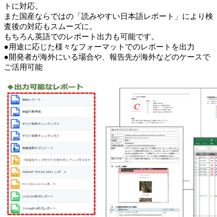
トに対応。
また国産ならではの「読みやすい日本語レポート」により検
査後の対応もスムーズに。
もちろん英語でのレポート出力も可能です。
●用途に応じた様々なフォーマットでのレポートを出力
●開発者が海外にいる場合や、報告先が海外などのケースで
ご活用可能