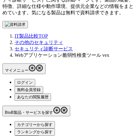
特徴、詳細な仕様や動作環境、提供元企業などの情報をまと
めています。気になる製品は無料で資料請求できます。
IT製品比較TOP
その他のセキュリティ
セキュリティ診断サービス
Webアプリケーション脆弱性検査ツール vex
マイメニュー
ログイン
無料会員登録
あなたの閲覧履歴
BtoB製品・サービスを探す
カテゴリーから探す
ランキングから探す