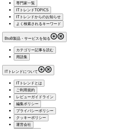
専門家一覧
ITトレンドTOPICS
ITトレンドからのお知らせ
よく検索されるキーワード
BtoB製品・サービスを知る
カテゴリー記事を読む
用語集
ITトレンドについて
ITトレンドとは
ご利用規約
レビューガイドライン
編集ポリシー
プライバシーポリシー
クッキーポリシー
運営会社