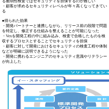
る脆弱性検査ではセキュリティを担保するのが難しい
・顧客が求めるセキュリティレベルが年々高くなってきてい
る
●得られた効果
・開発パートナーと連携しながら、リリース前の段階で問題
を特定し、修正する仕組みを整えることが可能になった
・Vexを開発工程の中に組み込み、検査で合格したものを検
収するプロセスとすることでセキュリティを担保
・顧客に対して開発におけるセキュリティの検査工程や体制
などが明確に説明できるようになった
・開発に携わるエンジニアのセキュリティ意識やリテラシー
が向上した