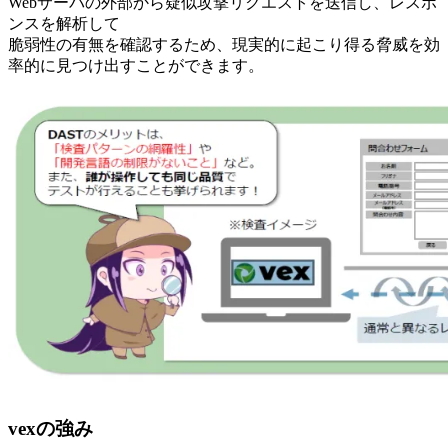
Webサーバの外部から疑似攻撃リクエストを送信し、レスポ
ンスを解析して
脆弱性の有無を確認するため、現実的に起こり得る脅威を効
率的に見つけ出すことができます。
vexの強み