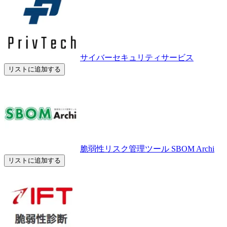
サイバーセキュリティサービス
リストに追加する
脆弱性リスク管理ツール SBOM Archi
リストに追加する