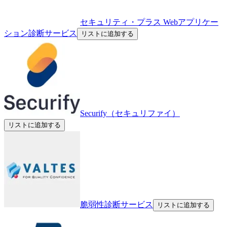
セキュリティ・プラス Webアプリケー
ション診断サービス
リストに追加する
Securify（セキュリファイ）
リストに追加する
脆弱性診断サービス
リストに追加する