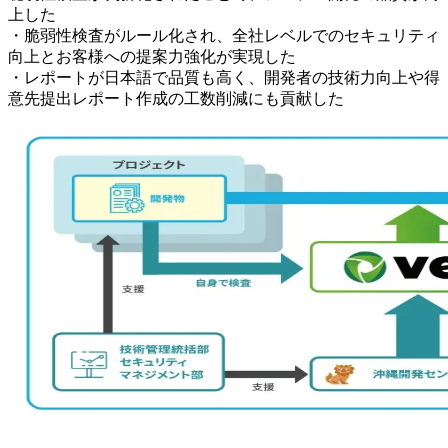
上した
・脆弱性検査がルール化され、全社レベルでのセキュリティ
向上とお客様への提案力強化が実現した
・レポートが日本語で品質も高く、開発者の技術力向上や得
意先提出レポート作成の工数削減にも貢献した