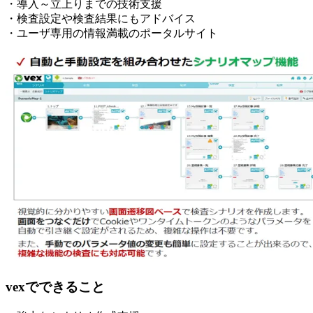
・導入～立上りまでの技術支援
・検査設定や検査結果にもアドバイス
・ユーザ専用の情報満載のポータルサイト
vexでできること