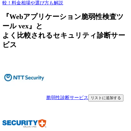
較！料金相場や選び方も解説
『Webアプリケーション脆弱性検査ツ
ール vex』と
よく比較されるセキュリティ診断サー
ビス
脆弱性診断サービス
リストに追加する