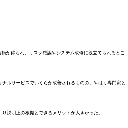
指摘が得られ、リスク確認やシステム改修に役立てられるとこ
ョナルサービスでいくらか改善されるものの、やはり専門家と
より説明上の根拠とできるメリットが大きかった。