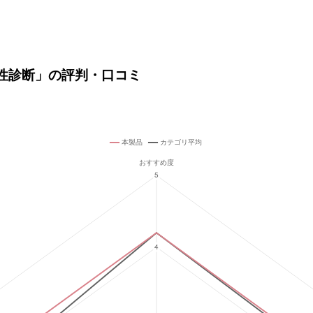
脆弱性診断」の評判・口コミ