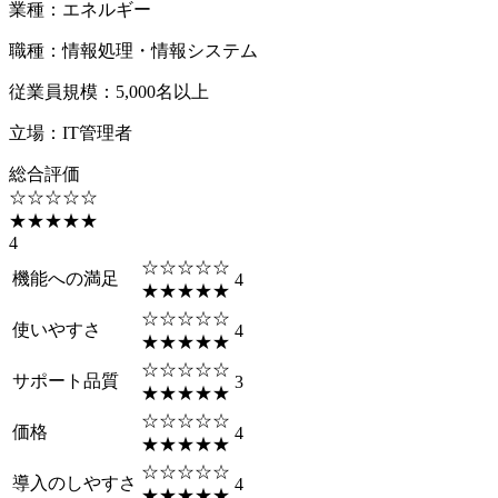
業種
：
エネルギー
職種
：
情報処理・情報システム
従業員規模
：
5,000名以上
立場
：
IT管理者
総合評価
☆☆☆☆☆
★★★★★
4
☆☆☆☆☆
機能への満足
4
★★★★★
☆☆☆☆☆
使いやすさ
4
★★★★★
☆☆☆☆☆
サポート品質
3
★★★★★
☆☆☆☆☆
価格
4
★★★★★
☆☆☆☆☆
導入のしやすさ
4
★★★★★