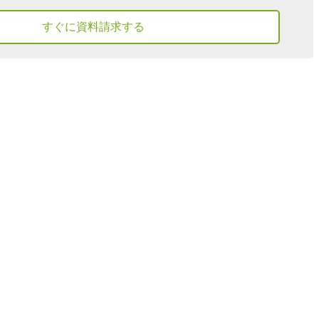
すぐに資料請求する