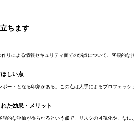
役立ちます
ンの作りによる情報セキュリティ面での弱点について、客観的な
てほしい点
レポートとなる印象がある。この点は人手によるプロフェッシ
得られた効果・メリット
客観的な評価が得られるという点で、リスクの可視化や、なに