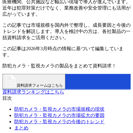
医療機関、公共施設など幅広い現場で導入が進んでいます。
近年は犯罪対策だけでなく、業務改善や安全管理にも活用が
広がっています。
この記事では市場規模を国内外で整理し、成長要因と今後の
トレンドを解説します。導入を検討中の方は、各社製品の一
括資料請求をご活用ください。
この記事は2026年3月時点の情報に基づいて編集していま
す。
防犯カメラ・監視カメラの製品をまとめて資料請求！
資料請求フォームはこちら
資料請求ランキングはこちら
目次
防犯カメラ・監視カメラの市場規模の現状
防犯カメラ・監視カメラの市場拡大の要因
防犯カメラ・監視カメラの今後のトレンド
まとめ