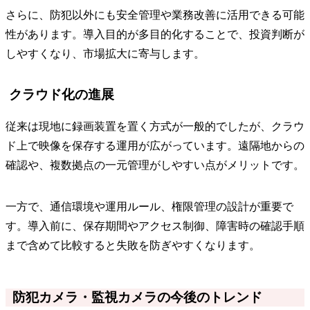
さらに、防犯以外にも安全管理や業務改善に活用できる可能
性があります。導入目的が多目的化することで、投資判断が
しやすくなり、市場拡大に寄与します。
クラウド化の進展
従来は現地に録画装置を置く方式が一般的でしたが、クラウ
ド上で映像を保存する運用が広がっています。遠隔地からの
確認や、複数拠点の一元管理がしやすい点がメリットです。
一方で、通信環境や運用ルール、権限管理の設計が重要で
す。導入前に、保存期間やアクセス制御、障害時の確認手順
まで含めて比較すると失敗を防ぎやすくなります。
防犯カメラ・監視カメラの今後のトレンド