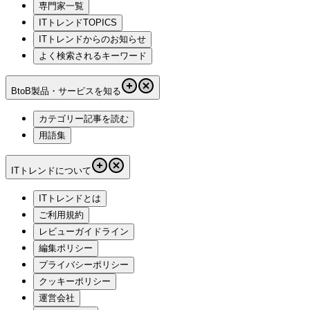
専門家一覧
ITトレンドTOPICS
ITトレンドからのお知らせ
よく検索されるキーワード
BtoB製品・サービスを知る
カテゴリー記事を読む
用語集
ITトレンドについて
ITトレンドとは
ご利用規約
レビューガイドライン
編集ポリシー
プライバシーポリシー
クッキーポリシー
運営会社