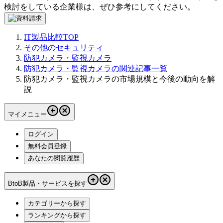
検討をしている企業様は、ぜひ参考にしてください。
IT製品比較TOP
その他のセキュリティ
防犯カメラ・監視カメラ
防犯カメラ・監視カメラの関連記事一覧
防犯カメラ・監視カメラの市場規模と今後の動向を解
説
マイメニュー
ログイン
無料会員登録
あなたの閲覧履歴
BtoB製品・サービスを探す
カテゴリーから探す
ランキングから探す