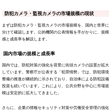
防犯カメラ・監視カメラの市場規模の現状
まずは防犯カメラ・監視カメラの市場規模を、国内と世界に
分けて確認します。公的機関の公表情報を手がかりに、規模
感と成長率を解説します。
国内市場の規模と成長率
国内では、防犯対策の強化を背景に街頭カメラの設置が拡大
しています。警察庁が公表する「犯罪情勢」では、防犯環境
整備の推進が継続的に示されており、自治体による防犯設備
投資も続いています。これにより、公共分野を中心に市場規
模は安定的に拡大してきました。
さらに、企業の情報セキュリティ対策や労働安全管理の強化