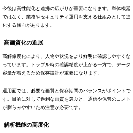
今後は高性能化と連携の広がりが重要になります。単体機器
ではなく、業務やセキュリティ運用を支える仕組みとして進
化する傾向があります。
高画質化の進展
高解像度化により、人物や状況をより鮮明に確認しやすくな
っています。トラブル時の確認精度が上がる一方で、データ
容量が増えるため保存設計が重要になります。
運用面では、必要な画質と保存期間のバランスがポイントで
す。目的に対して過剰な画質を選ぶと、通信や保管のコスト
が膨らみやすいため注意が必要です。
解析機能の高度化