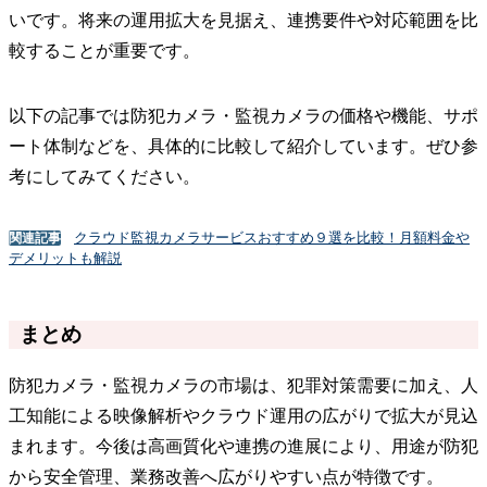
いです。将来の運用拡大を見据え、連携要件や対応範囲を比
較することが重要です。
以下の記事では防犯カメラ・監視カメラの価格や機能、サポ
ート体制などを、具体的に比較して紹介しています。ぜひ参
考にしてみてください。
クラウド監視カメラサービスおすすめ９選を比較！月額料金や
関連記事
デメリットも解説
まとめ
防犯カメラ・監視カメラの市場は、犯罪対策需要に加え、人
工知能による映像解析やクラウド運用の広がりで拡大が見込
まれます。今後は高画質化や連携の進展により、用途が防犯
から安全管理、業務改善へ広がりやすい点が特徴です。