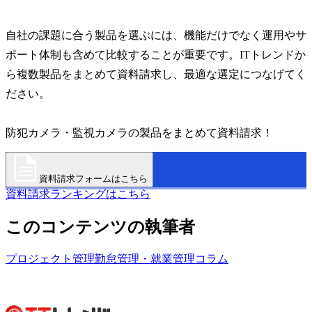
自社の課題に合う製品を選ぶには、機能だけでなく運用やサ
ポート体制も含めて比較することが重要です。ITトレンドか
ら複数製品をまとめて資料請求し、最適な選定につなげてく
ださい。
防犯カメラ・監視カメラの製品をまとめて資料請求！
資料請求フォームはこちら
資料請求ランキングはこちら
このコンテンツの執筆者
プロジェクト管理
勤怠管理・就業管理
コラム