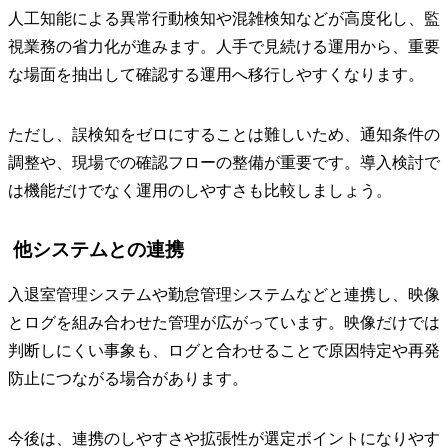
人工知能による異常行動検知や混雑検知などが高度化し、監
視業務の省力化が進みます。人手で見続ける運用から、重要
な場面を抽出して確認する運用へ移行しやすくなります。
ただし、誤検知をゼロにすることは難しいため、通知条件の
調整や、現場での確認フローの整備が重要です。導入検討で
は機能だけでなく運用のしやすさも比較しましょう。
他システムとの連携
入退室管理システムや勤怠管理システムなどと連携し、映像
とログを組み合わせた管理が広がっています。映像だけでは
判断しにくい事象も、ログと合わせることで原因特定や再発
防止につながる場合があります。
今後は、連携のしやすさや拡張性が選定ポイントになりやす