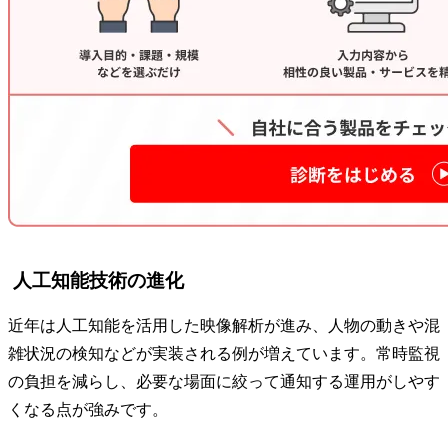
人工知能技術の進化
近年は人工知能を活用した映像解析が進み、人物の動きや混
雑状況の検知などが実装される例が増えています。常時監視
の負担を減らし、必要な場面に絞って通知する運用がしやす
くなる点が強みです。