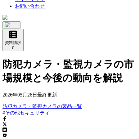
お問い合わせ
資料請求
0
防犯カメラ・監視カメラの市
場規模と今後の動向を解説
2026年05月26日
最終更新
防犯カメラ・監視カメラ
の
製品
一覧
#その他セキュリティ