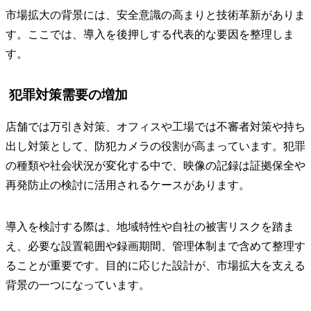
市場拡大の背景には、安全意識の高まりと技術革新がありま
す。ここでは、導入を後押しする代表的な要因を整理しま
す。
犯罪対策需要の増加
店舗では万引き対策、オフィスや工場では不審者対策や持ち
出し対策として、防犯カメラの役割が高まっています。犯罪
の種類や社会状況が変化する中で、映像の記録は証拠保全や
再発防止の検討に活用されるケースがあります。
導入を検討する際は、地域特性や自社の被害リスクを踏ま
え、必要な設置範囲や録画期間、管理体制まで含めて整理す
ることが重要です。目的に応じた設計が、市場拡大を支える
背景の一つになっています。