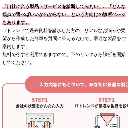
「自社に合う製品・サービスを診断してみたい」、「どんな
観点で選べばいいかわからない」という方向けの診断ページ
もあります。
ITトレンドで過去資料を請求した方の、リアルなお悩みや要
望から作成した簡単な質問に答えるだけで、最適な製品をご
案内します。
無料で今すぐ利用できますので、下のリンクから診断を開始
してください。