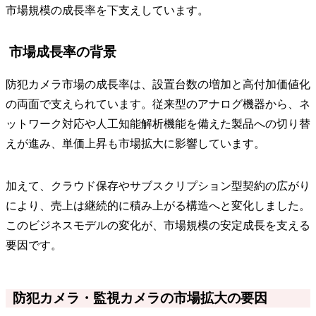
市場規模の成長率を下支えしています。
市場成長率の背景
防犯カメラ市場の成長率は、設置台数の増加と高付加価値化
の両面で支えられています。従来型のアナログ機器から、ネ
ットワーク対応や人工知能解析機能を備えた製品への切り替
えが進み、単価上昇も市場拡大に影響しています。
加えて、クラウド保存やサブスクリプション型契約の広がり
により、売上は継続的に積み上がる構造へと変化しました。
このビジネスモデルの変化が、市場規模の安定成長を支える
要因です。
防犯カメラ・監視カメラの市場拡大の要因