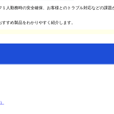
フ１人勤務時の安全確保、お客様とのトラブル対応などの課題
おすすめ製品をわかりやすく紹介します。
Q）