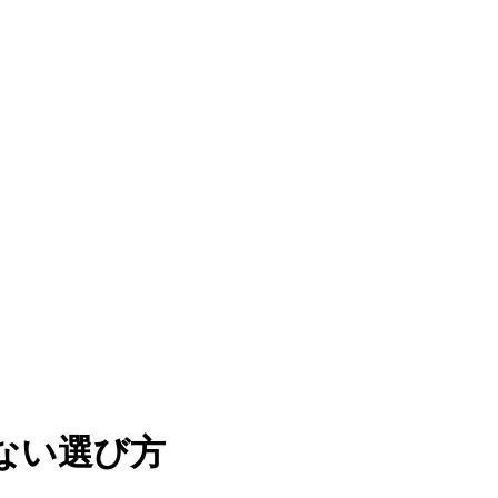
ない選び方