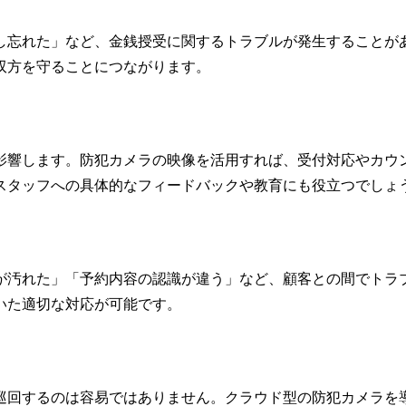
し忘れた」など、金銭授受に関するトラブルが発生することが
双方を守ることにつながります。
影響します。防犯カメラの映像を活用すれば、受付対応やカウ
スタッフへの具体的なフィードバックや教育にも役立つでしょ
が汚れた」「予約内容の認識が違う」など、顧客との間でトラ
いた適切な対応が可能です。
巡回するのは容易ではありません。クラウド型の防犯カメラを