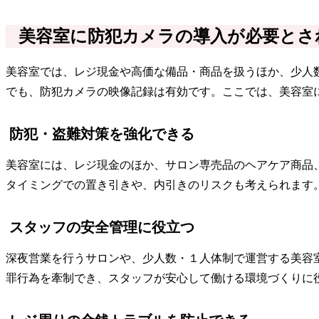
美容室に防犯カメラの導入が必要とさ
美容室では、レジ現金や高価な備品・商品を扱うほか、少人
でも、防犯カメラの映像記録は有効です。ここでは、美容室
防犯・盗難対策を強化できる
美容室には、レジ現金のほか、サロン専売品のヘアケア商品
タイミングでの置き引きや、内引きのリスクも考えられます
スタッフの安全管理に役立つ
深夜営業を行うサロンや、少人数・１人体制で運営する美容
罪行為を牽制でき、スタッフが安心して働ける環境づくりに