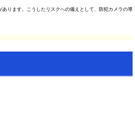
があります。こうしたリスクへの備えとして、防犯カメラの導