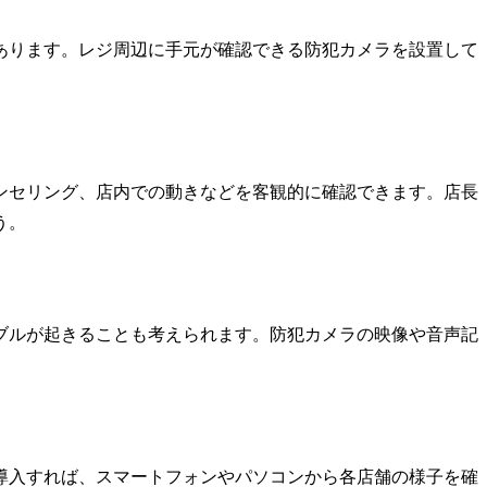
あります。レジ周辺に手元が確認できる防犯カメラを設置して
ンセリング、店内での動きなどを客観的に確認できます。店長
う。
ブルが起きることも考えられます。防犯カメラの映像や音声記
導入すれば、スマートフォンやパソコンから各店舗の様子を確