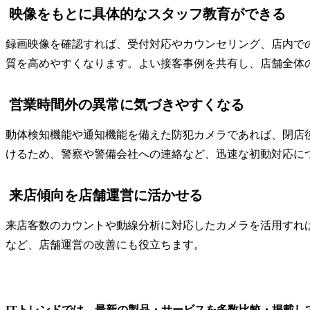
映像をもとに具体的なスタッフ教育ができる
録画映像を確認すれば、受付対応やカウンセリング、店内で
質を高めやすくなります。よい接客事例を共有し、店舗全体
営業時間外の異常に気づきやすくなる
動体検知機能や通知機能を備えた防犯カメラであれば、閉店
けるため、警察や警備会社への連絡など、迅速な初動対応に
来店傾向を店舗運営に活かせる
来店客数のカウントや動線分析に対応したカメラを活用すれ
など、店舗運営の改善にも役立ちます。
ITトレンドでは、最新の製品・サービスを多数比較・掲載し