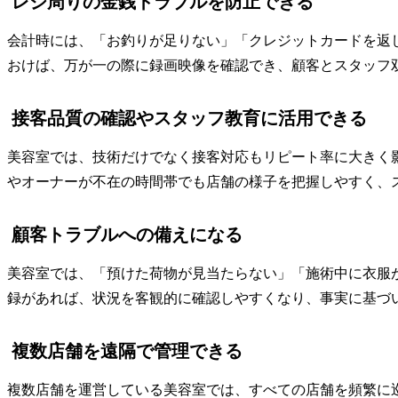
レジ周りの金銭トラブルを防止できる
会計時には、「お釣りが足りない」「クレジットカードを返
おけば、万が一の際に録画映像を確認でき、顧客とスタッフ
接客品質の確認やスタッフ教育に活用できる
美容室では、技術だけでなく接客対応もリピート率に大きく
やオーナーが不在の時間帯でも店舗の様子を把握しやすく、
顧客トラブルへの備えになる
美容室では、「預けた荷物が見当たらない」「施術中に衣服
録があれば、状況を客観的に確認しやすくなり、事実に基づ
複数店舗を遠隔で管理できる
複数店舗を運営している美容室では、すべての店舗を頻繁に