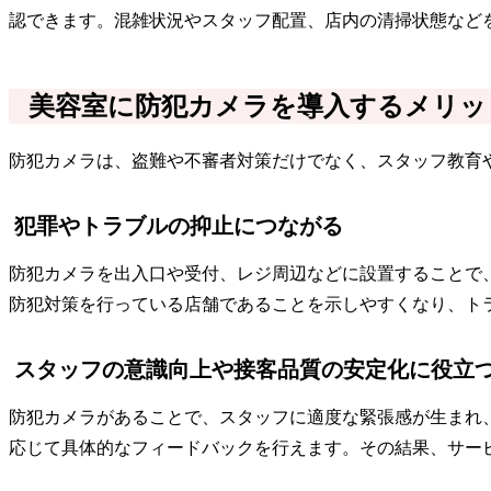
認できます。混雑状況やスタッフ配置、店内の清掃状態など
美容室に防犯カメラを導入するメリッ
防犯カメラは、盗難や不審者対策だけでなく、スタッフ教育
犯罪やトラブルの抑止につながる
防犯カメラを出入口や受付、レジ周辺などに設置することで
防犯対策を行っている店舗であることを示しやすくなり、ト
スタッフの意識向上や接客品質の安定化に役立
防犯カメラがあることで、スタッフに適度な緊張感が生まれ
応じて具体的なフィードバックを行えます。その結果、サー