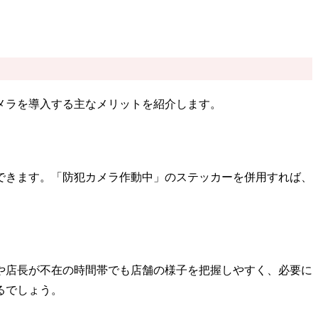
メラを導入する主なメリットを紹介します。
できます。「防犯カメラ作動中」のステッカーを併用すれば、
や店長が不在の時間帯でも店舗の様子を把握しやすく、必要に
るでしょう。