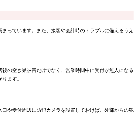
高まっています。また、接客や会計時のトラブルに備えるうえ
店後の空き巣被害だけでなく、営業時間中に受付が無人になる
がります。
入口や受付周辺に防犯カメラを設置しておけば、外部からの犯