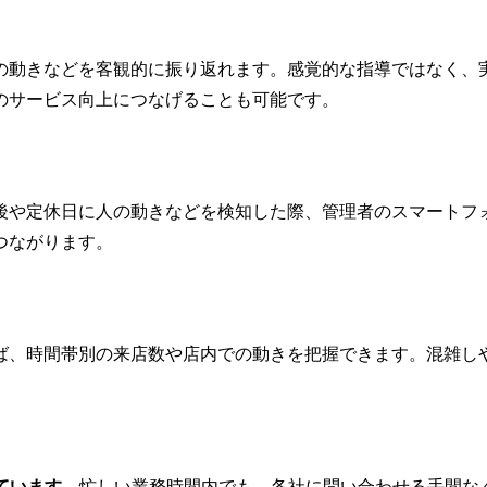
の動きなどを客観的に振り返れます。感覚的な指導ではなく、
のサービス向上につなげることも可能です。
後や定休日に人の動きなどを検知した際、管理者のスマートフ
つながります。
ば、時間帯別の来店数や店内での動きを把握できます。混雑し
ています
。忙しい業務時間内でも、各社に問い合わせる手間な