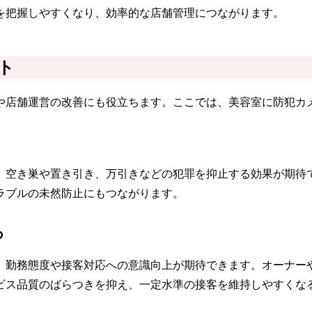
を把握しやすくなり、効率的な店舗管理につながります。
ト
や店舗運営の改善にも役立ちます。ここでは、美容室に防犯カ
、空き巣や置き引き、万引きなどの犯罪を抑止する効果が期待
ラブルの未然防止にもつながります。
つ
、勤務態度や接客対応への意識向上が期待できます。オーナー
ビス品質のばらつきを抑え、一定水準の接客を維持しやすくな