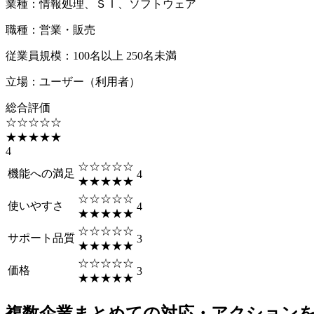
業種
：
情報処理、ＳＩ、ソフトウェア
職種
：
営業・販売
従業員規模
：
100名以上 250名未満
立場
：
ユーザー（利用者）
総合評価
☆☆☆☆☆
★★★★★
4
☆☆☆☆☆
機能への満足
4
★★★★★
☆☆☆☆☆
使いやすさ
4
★★★★★
☆☆☆☆☆
サポート品質
3
★★★★★
☆☆☆☆☆
価格
3
★★★★★
複数企業まとめての対応・アクション