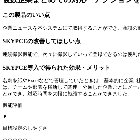
この製品のいい点
企業ニュースを本システムにて取得することができ、商談の
SKYPCEの改善してほしい点
連続撮影機能で、次々に撮影していって登録できるのは便利
SKYPCE導入で得られた効果・メリット
名刺を紙やExcelなどで管理していたときは、基本的に企業
は、チームや部署を横断して関連・分類した企業ごとにメー
とができ、対応時間を大幅に短縮することができました。
機能評価
目標設定のしやすさ
☆☆☆☆☆