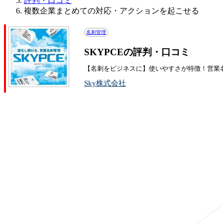
評判・口コミ
複数企業まとめての対応・アクションを起こせる
名刺管理
SKYPCEの評判・口コミ
【名刺をビジネスに】使いやすさが特徴！営業
Sky株式会社