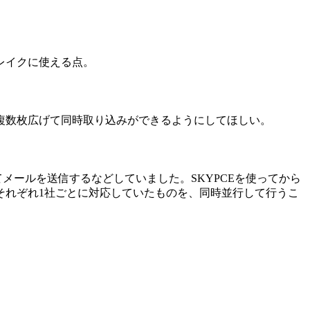
レイクに使える点。
複数枚広げて同時取り込みができるようにしてほしい。
メールを送信するなどしていました。SKYPCEを使ってから
それぞれ1社ごとに対応していたものを、同時並行して行うこ