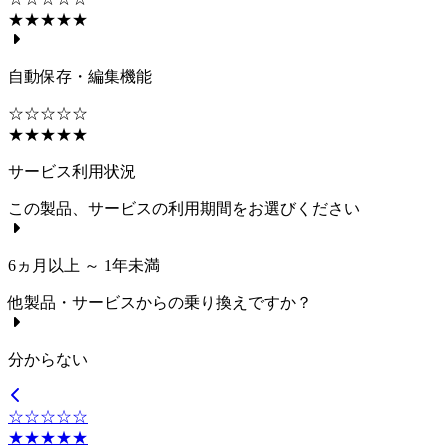
★★★★★
自動保存・編集機能
☆☆☆☆☆
★★★★★
サービス利用状況
この製品、サービスの利用期間をお選びください
6ヵ月以上 ～ 1年未満
他製品・サービスからの乗り換えですか？
分からない
☆☆☆☆☆
★★★★★