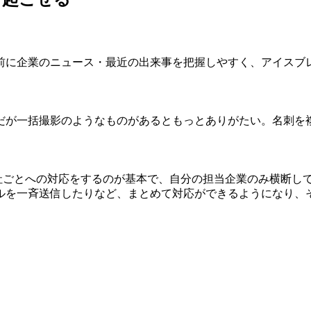
前に企業のニュース・最近の出来事を把握しやすく、アイスブ
だが一括撮影のようなものがあるともっとありがたい。名刺を
1社ごとへの対応をするのが基本で、自分の担当企業のみ横断して
ルを一斉送信したりなど、まとめて対応ができるようになり、