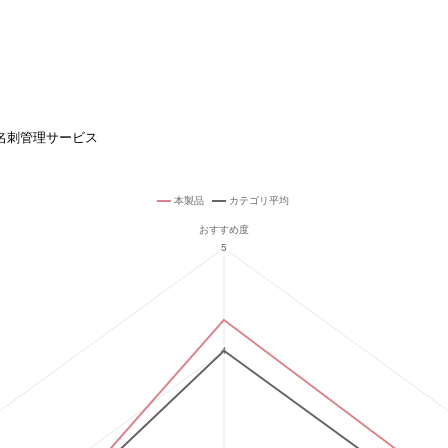
名刺管理サービス