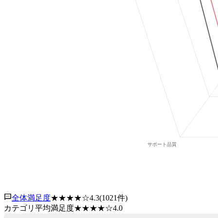
全体満足度
★★★★
☆
4.3
(
1021
件)
カテゴリ平均満足度
★★★★
☆
4.0