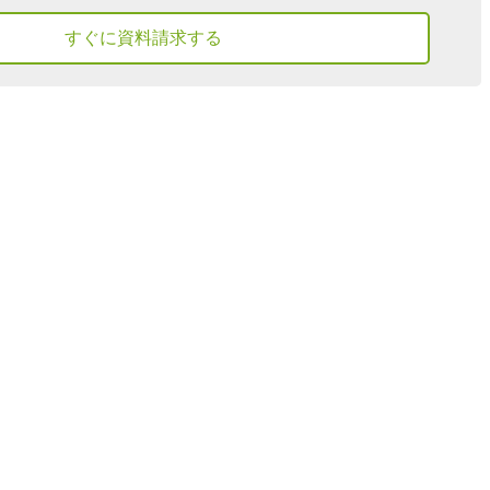
すぐに資料請求する